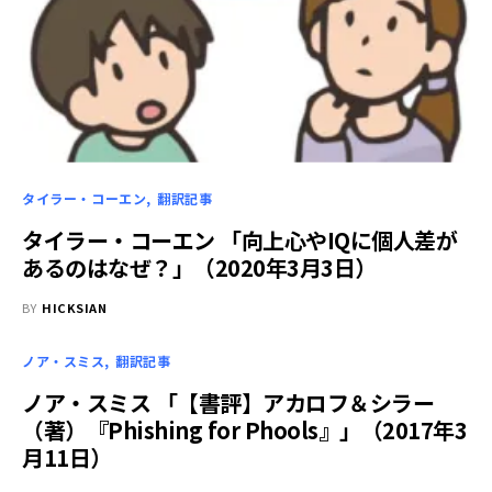
タイラー・コーエン
翻訳記事
タイラー・コーエン 「向上心やIQに個人差が
あるのはなぜ？」（2020年3月3日）
BY
HICKSIAN
ノア・スミス
翻訳記事
ノア・スミス 「【書評】アカロフ＆シラー
（著）『Phishing for Phools』」（2017年3
月11日）