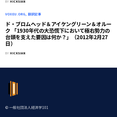
BY
HICKSIAN
VOXEU.ORG
翻訳記事
ド・ブロムヘッド＆アイケングリーン＆オルー
ク 「1930年代の大恐慌下において極右勢力の
台頭を支えた要因は何か？」（2012年2月27
日）
BY
HICKSIAN
© 一般社団法人経済学101