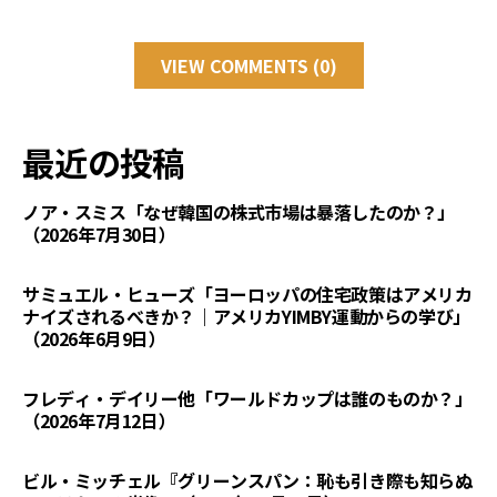
VIEW COMMENTS (0)
最近の投稿
ノア・スミス「なぜ韓国の株式市場は暴落したのか？」
（2026年7月30日）
サミュエル・ヒューズ「ヨーロッパの住宅政策はアメリカ
ナイズされるべきか？｜アメリカYIMBY運動からの学び」
（2026年6月9日）
フレディ・デイリー他「ワールドカップは誰のものか？」
（2026年7月12日）
ビル・ミッチェル『グリーンスパン：恥も引き際も知らぬ