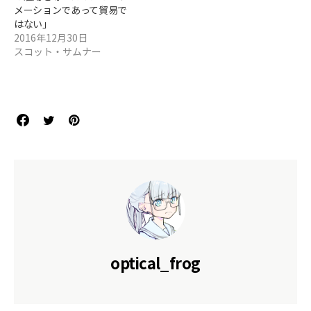
メーションであって貿易で
はない」
2016年12月30日
スコット・サムナー
optical_frog