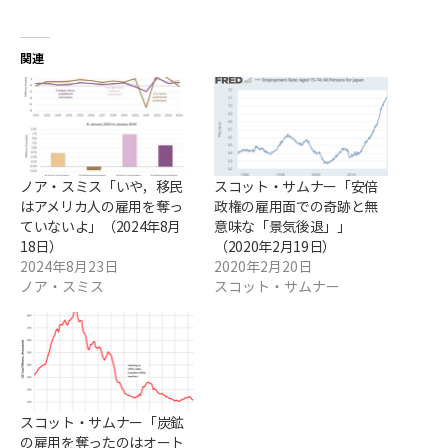
関連
ノア・スミス「いや，移民
スコット・サムナー「安倍
はアメリカ人の雇用を奪っ
政権の雇用面での奇跡と無
ていないよ」（2024年8月
意味な「景気後退」」
18日）
（2020年2月19日）
2024年8月23日
2020年2月20日
ノア・スミス
スコット・サムナー
スコット・サムナー「炭鉱
の雇用を奪ったのはオート