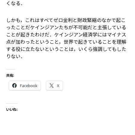
くなる．
しかも，これはすべてゼロ金利と財政緊縮のなかで起こ
ったことだ――ケインジアンたちが不可能だと主張している
ことが起きたわけだ．ケインジアン経済学にはマイナス
点が加わったということ，世界で起きていることを理解
する役に立たないということは，いくら強調してもした
りない．
共有:
Facebook
X
いいね: