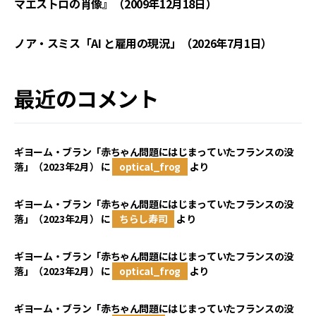
マエストロの肖像』（2009年12月18日）
ノア・スミス「AI と雇用の現況」（2026年7月1日）
最近のコメント
ギヨーム・ブラン「赤ちゃん問題にはじまっていたフランスの没
落」（2023年2月）
に
optical_frog
より
ギヨーム・ブラン「赤ちゃん問題にはじまっていたフランスの没
落」（2023年2月）
に
ちらし寿司
より
ギヨーム・ブラン「赤ちゃん問題にはじまっていたフランスの没
落」（2023年2月）
に
optical_frog
より
ギヨーム・ブラン「赤ちゃん問題にはじまっていたフランスの没