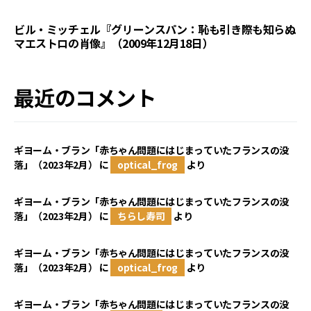
ビル・ミッチェル『グリーンスパン：恥も引き際も知らぬ
マエストロの肖像』（2009年12月18日）
最近のコメント
ギヨーム・ブラン「赤ちゃん問題にはじまっていたフランスの没
落」（2023年2月）
に
optical_frog
より
ギヨーム・ブラン「赤ちゃん問題にはじまっていたフランスの没
落」（2023年2月）
に
ちらし寿司
より
ギヨーム・ブラン「赤ちゃん問題にはじまっていたフランスの没
落」（2023年2月）
に
optical_frog
より
ギヨーム・ブラン「赤ちゃん問題にはじまっていたフランスの没