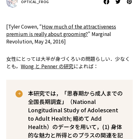
OPTICAL_FROG
[Tyler Cowen, “
How much of the attractiveness
premium is really about grooming?
” Marginal
Revolution, May 24, 2016]
女性にとっては大半が身づくろいの問題らしい．少なく
とも，
Wong と Penner の研究
によれば：
本研究では，「思春期から成人までの
全国長期調査」（National
Longitudinal Study of Adolescent
to Adult Health; 縮めて Add
Health）のデータを用いて，(1) 身体
的な魅力と所得とのプラスの関連を記