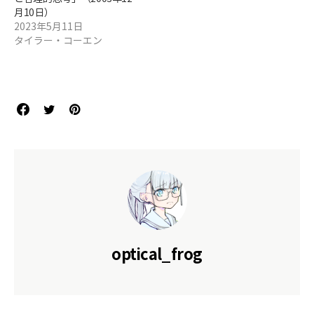
月10日）
2023年5月11日
タイラー・コーエン
optical_frog