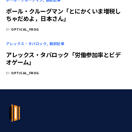
ポール・クルーグマン「とにかくいま増税し
ちゃだめよ，日本さん」
BY
OPTICAL_FROG
アレックス・タバロック
翻訳記事
アレックス・タバロック「労働参加率とビデ
オゲーム」
BY
OPTICAL_FROG