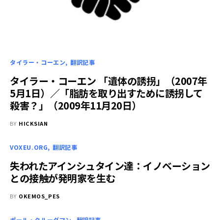
タイラー・コーエン
翻訳記事
タイラー・コーエン 「遺体の誘拐」（2007年
5月1日）／「脂肪を取り出すために誘拐して
殺害？」（2009年11月20日）
BY
HICKSIAN
VOXEU.ORG
翻訳記事
失われたアインシュタイン達：イノベーション
との接触が発明家を生む
BY
OKEMOS_PES
ポール・クルーグマン
翻訳記事