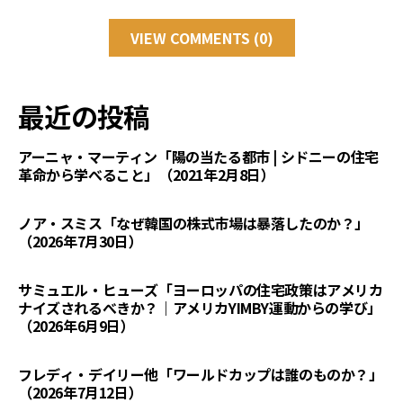
VIEW COMMENTS (0)
最近の投稿
アーニャ・マーティン「陽の当たる都市 | シドニーの住宅
革命から学べること」（2021年2月8日）
ノア・スミス「なぜ韓国の株式市場は暴落したのか？」
（2026年7月30日）
サミュエル・ヒューズ「ヨーロッパの住宅政策はアメリカ
ナイズされるべきか？｜アメリカYIMBY運動からの学び」
（2026年6月9日）
フレディ・デイリー他「ワールドカップは誰のものか？」
（2026年7月12日）