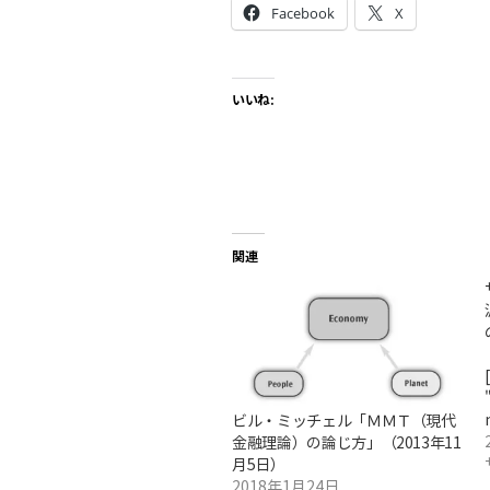
Facebook
X
いいね:
関連
ビル・ミッチェル「ＭＭＴ（現代
金融理論）の論じ方」（2013年11
月5日）
2018年1月24日