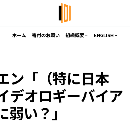
ホーム
寄付のお願い
組織概要
ENGLISH
エン「（特に日本
イデオロギーバイア
に弱い？」