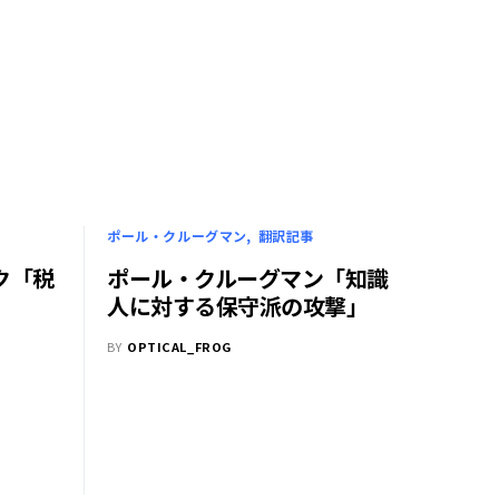
ポール・クルーグマン
翻訳記事
ク「税
ポール・クルーグマン「知識
人に対する保守派の攻撃」
BY
OPTICAL_FROG