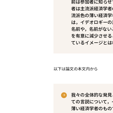
前は参加者に知らせ
者は主流派経済学者
流派色の薄い経済学
は，イデオロギーの
名前や，名前がない
を有意に減少させる
ているイメージとは
以下は論文の本文内から
我々の全体的な発見
ての言説について，
薄い経済学者のもの