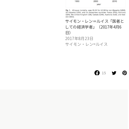
サイモン・レン＝ルイス「医者と
しての経済学者」（2017年4月6
日）
2017年8月23日
サイモン・レン=ルイス
15