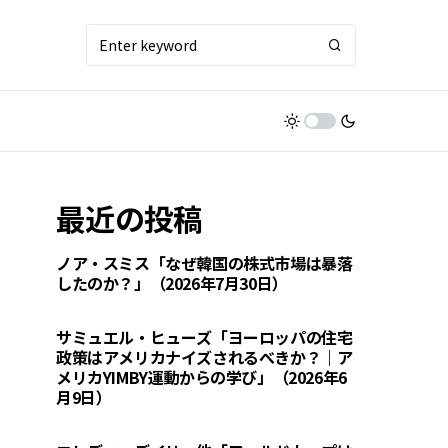
最近の投稿
ノア・スミス「なぜ韓国の株式市場は暴落
したのか？」（2026年7月30日）
サミュエル・ヒューズ「ヨーロッパの住宅
政策はアメリカナイズされるべきか？｜ア
メリカYIMBY運動からの学び」（2026年6
月9日）