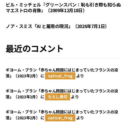
ビル・ミッチェル『グリーンスパン：恥も引き際も知らぬ
マエストロの肖像』（2009年12月18日）
ノア・スミス「AI と雇用の現況」（2026年7月1日）
最近のコメント
ギヨーム・ブラン「赤ちゃん問題にはじまっていたフランスの没
落」（2023年2月）
に
optical_frog
より
ギヨーム・ブラン「赤ちゃん問題にはじまっていたフランスの没
落」（2023年2月）
に
ちらし寿司
より
ギヨーム・ブラン「赤ちゃん問題にはじまっていたフランスの没
落」（2023年2月）
に
optical_frog
より