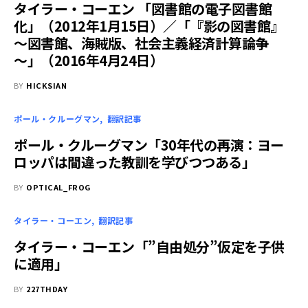
タイラー・コーエン 「図書館の電子図書館
化」（2012年1月15日）／「『影の図書館』
～図書館、海賊版、社会主義経済計算論争
～」（2016年4月24日）
BY
HICKSIAN
ポール・クルーグマン
翻訳記事
ポール・クルーグマン「30年代の再演：ヨー
ロッパは間違った教訓を学びつつある」
BY
OPTICAL_FROG
タイラー・コーエン
翻訳記事
タイラー・コーエン「”自由処分”仮定を子供
に適用」
BY
227THDAY