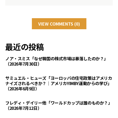
VIEW COMMENTS (0)
最近の投稿
ノア・スミス「なぜ韓国の株式市場は暴落したのか？」
（2026年7月30日）
サミュエル・ヒューズ「ヨーロッパの住宅政策はアメリカ
ナイズされるべきか？｜アメリカYIMBY運動からの学び」
（2026年6月9日）
フレディ・デイリー他「ワールドカップは誰のものか？」
（2026年7月12日）