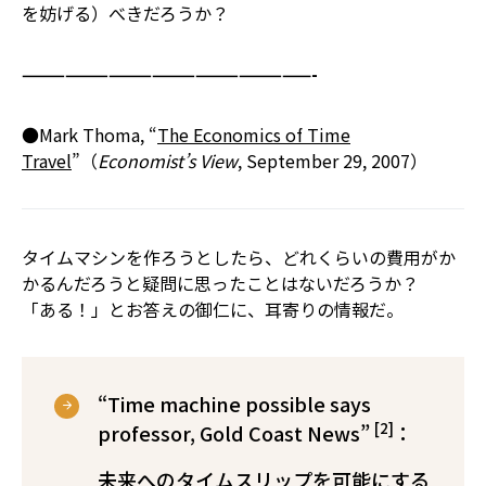
を妨げる）べきだろうか？
————————————————————-
●Mark Thoma, “
The Economics of Time
Travel
”（
Economist’s View
, September 29, 2007）
タイムマシンを作ろうとしたら、どれくらいの費用がか
かるんだろうと疑問に思ったことはないだろうか？
「ある！」とお答えの御仁に、耳寄りの情報だ。
“Time machine possible says
[2]
professor, Gold Coast News”
：
未来へのタイムスリップを可能にする