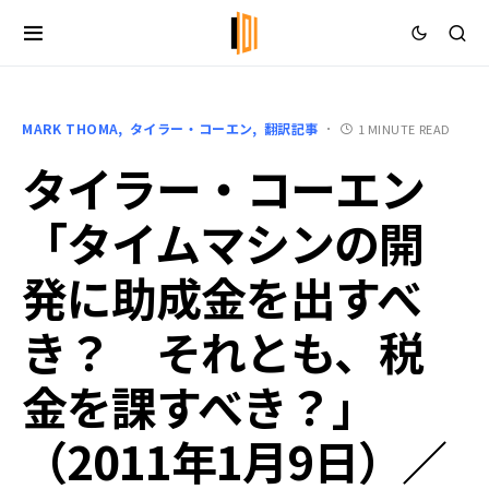
MARK THOMA
タイラー・コーエン
翻訳記事
1 MINUTE READ
タイラー・コーエン
「タイムマシンの開
発に助成金を出すべ
き？ それとも、税
金を課すべき？」
（2011年1月9日）／