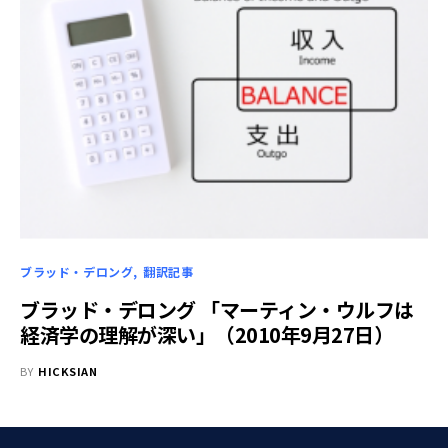
ブラッド・デロング
翻訳記事
ブラッド・デロング 「マーティン・ウルフは
経済学の理解が深い」（2010年9月27日）
BY
HICKSIAN