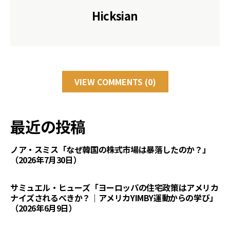
Hicksian
VIEW COMMENTS (0)
最近の投稿
ノア・スミス「なぜ韓国の株式市場は暴落したのか？」
（2026年7月30日）
サミュエル・ヒューズ「ヨーロッパの住宅政策はアメリカ
ナイズされるべきか？｜アメリカYIMBY運動からの学び」
（2026年6月9日）