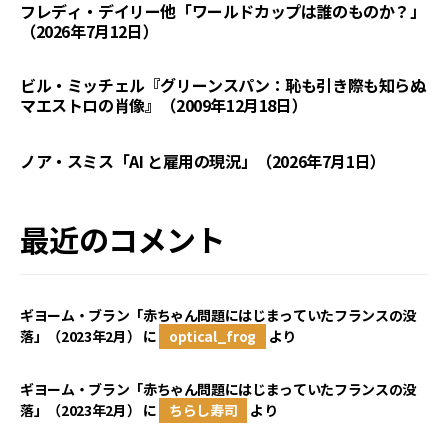
フレディ・デイリー他「ワールドカップは誰のものか？」
（2026年7月12日）
ビル・ミッチェル『グリーンスパン：恥も引き際も知らぬ
マエストロの肖像』（2009年12月18日）
ノア・スミス「AI と雇用の現況」（2026年7月1日）
最近のコメント
ギヨーム・ブラン「赤ちゃん問題にはじまっていたフランスの没
落」（2023年2月）
に
optical_frog
より
ギヨーム・ブラン「赤ちゃん問題にはじまっていたフランスの没
落」（2023年2月）
に
ちらし寿司
より