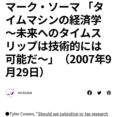
マーク・ソーマ 「タ
イムマシンの経済学
～未来へのタイムス
リップは技術的には
可能だ～」（2007年9
月29日）
HICKSIAN
●Tyler Cowen, “
Should we subsidize or tax research