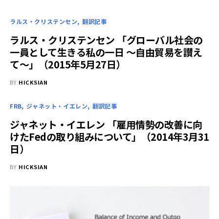
ラルス・クリステンセン
翻訳記事
ラルス・クリステンセン 「グローバル社会の
一員として生きる私の一日 ～自由貿易を讃え
て～」（2015年5月27日）
BY
HICKSIAN
FRB
ジャネット・イエレン
翻訳記事
ジャネット・イエレン 「雇用情勢の改善に向
けたFedの取り組みについて」（2014年3月31
日）
BY
HICKSIAN