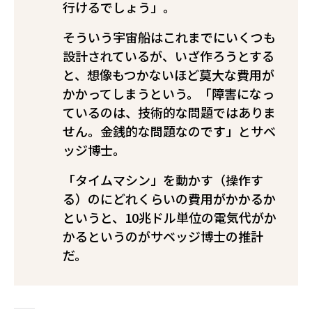
行けるでしょう」。
そういう宇宙船はこれまでにいくつも
設計されているが、いざ作ろうとする
と、想像もつかないほど莫大な費用が
かかってしまうという。「障害になっ
ているのは、技術的な問題ではありま
せん。金銭的な問題なのです」とサベ
ッジ博士。
「タイムマシン」を動かす（操作す
る）のにどれくらいの費用がかかるか
というと、10兆ドル単位の電気代がか
かるというのがサベッジ博士の推計
だ。