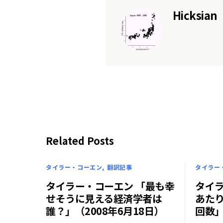
Hicksian
Related Posts
タイラー・コーエン
翻訳記事
タイラー
タイラー・コーエン 「最も幸
タイ
せそうに見える経済学者は
あたり
誰？」（2008年6月18日）
回数