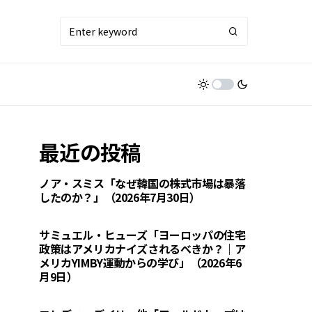
最近の投稿
ノア・スミス「なぜ韓国の株式市場は暴落
したのか？」（2026年7月30日）
サミュエル・ヒューズ「ヨーロッパの住宅
政策はアメリカナイズされるべきか？｜ア
メリカYIMBY運動からの学び」（2026年6
月9日）