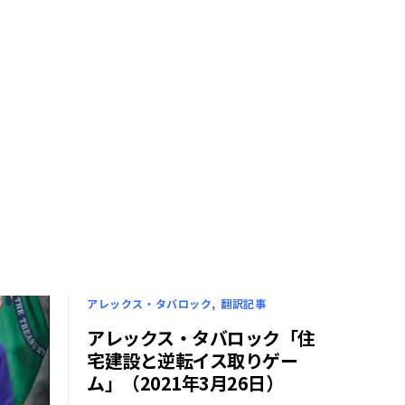
アレックス・タバロック
翻訳記事
アレックス・タバロック「住
宅建設と逆転イス取りゲー
ム」（2021年3月26日）