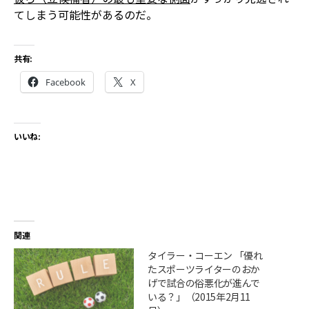
てしまう可能性があるのだ。
共有:
Facebook
X
いいね:
関連
タイラー・コーエン 「優れ
たスポーツライターのおか
げで試合の俗悪化が進んで
いる？」（2015年2月11