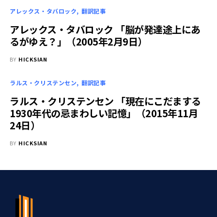
アレックス・タバロック
翻訳記事
アレックス・タバロック 「脳が発達途上にあ
るがゆえ？」（2005年2月9日）
BY
HICKSIAN
ラルス・クリステンセン
翻訳記事
ラルス・クリステンセン 「現在にこだまする
1930年代の忌まわしい記憶」（2015年11月
24日）
BY
HICKSIAN