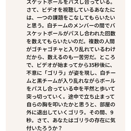
スケットボールをパスし合っている。
さて、ビデオを視聴しているあなたに
は、一つの課題をこなしてもらいたい
と思う。白チームのメンバーの間でバ
スケットボールがパスし合われた回数
を数えてもらいたいのだ。複数の人間
がゴチャゴチャと入り乱れているわけ
だから、数えるのも一苦労だ。ところ
で、ビデオが始まってから35秒後に、
不意に「ゴリラ」が姿を現し、白チー
ムと黒チームが入り乱れながらボール
をパスし合っている中を平然と歩いて
突っ切っていく。途中で立ち止まって
自らの胸を叩いたかと思うと、部屋の
外に退出していくゴリラ。その間、9
秒。さて、あなたはゴリラの存在に気
付いたろうか？