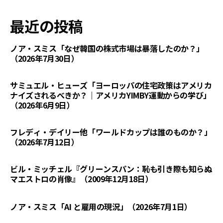
最近の投稿
ノア・スミス「なぜ韓国の株式市場は暴落したのか？」
（2026年7月30日）
サミュエル・ヒューズ「ヨーロッパの住宅政策はアメリカ
ナイズされるべきか？｜アメリカYIMBY運動からの学び」
（2026年6月9日）
フレディ・デイリー他「ワールドカップは誰のものか？」
（2026年7月12日）
ビル・ミッチェル『グリーンスパン：恥も引き際も知らぬ
マエストロの肖像』（2009年12月18日）
ノア・スミス「AI と雇用の現況」（2026年7月1日）