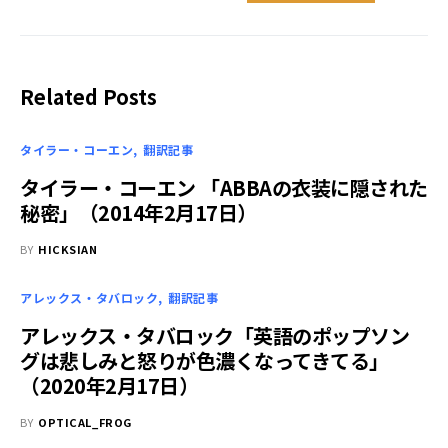
Related Posts
タイラー・コーエン
翻訳記事
タイラー・コーエン 「ABBAの衣装に隠された
秘密」（2014年2月17日）
BY
HICKSIAN
アレックス・タバロック
翻訳記事
アレックス・タバロック「英語のポップソン
グは悲しみと怒りが色濃くなってきてる」
（2020年2月17日）
BY
OPTICAL_FROG