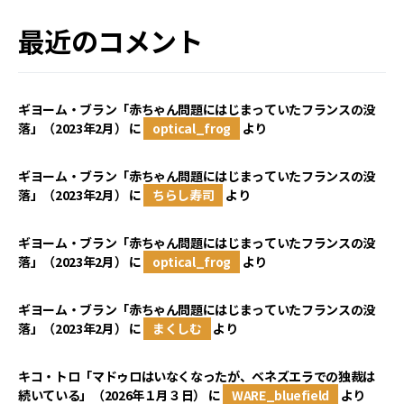
最近のコメント
ギヨーム・ブラン「赤ちゃん問題にはじまっていたフランスの没
落」（2023年2月）
に
optical_frog
より
ギヨーム・ブラン「赤ちゃん問題にはじまっていたフランスの没
落」（2023年2月）
に
ちらし寿司
より
ギヨーム・ブラン「赤ちゃん問題にはじまっていたフランスの没
落」（2023年2月）
に
optical_frog
より
ギヨーム・ブラン「赤ちゃん問題にはじまっていたフランスの没
落」（2023年2月）
に
まくしむ
より
キコ・トロ「マドゥロはいなくなったが、ベネズエラでの独裁は
続いている」（2026年１月３日）
に
WARE_bluefield
より