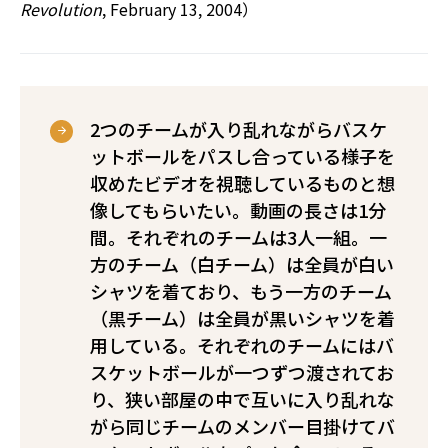
Revolution
, February 13, 2004）
2つのチームが入り乱れながらバスケ
ットボールをパスし合っている様子を
収めたビデオを視聴しているものと想
像してもらいたい。動画の長さは1分
間。それぞれのチームは3人一組。一
方のチーム（白チーム）は全員が白い
シャツを着ており、もう一方のチーム
（黒チーム）は全員が黒いシャツを着
用している。それぞれのチームにはバ
スケットボールが一つずつ渡されてお
り、狭い部屋の中で互いに入り乱れな
がら同じチームのメンバー目掛けてバ