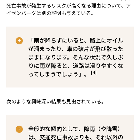
死亡事故が発生するリスクが高くなる理由について、ア
イゼンバーグは別の説明も与えている。
「雨が降らずにいると、路上にオイル
が溜まったり、車の破片が飛び散った
ままになります。そんな状況で久しぶ
りに雨が降ると、道路は滑りやすくな
[4]
ってしまうでしょう」。
次のような興味深い結果も見出されている。
全般的な傾向として、降雨（や降雪）
は、交通死亡事故よりも、それ以外の