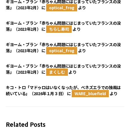
ギヨーム・ブラン「赤ちゃん問題にはじまっていたフランスの没
落」（2023年2月）
に
optical_frog
より
ギヨーム・ブラン「赤ちゃん問題にはじまっていたフランスの没
落」（2023年2月）
に
ちらし寿司
より
ギヨーム・ブラン「赤ちゃん問題にはじまっていたフランスの没
落」（2023年2月）
に
optical_frog
より
ギヨーム・ブラン「赤ちゃん問題にはじまっていたフランスの没
落」（2023年2月）
に
まくしむ
より
キコ・トロ「マドゥロはいなくなったが、ベネズエラでの独裁は
続いている」（2026年１月３日）
に
WARE_bluefield
より
Related Posts