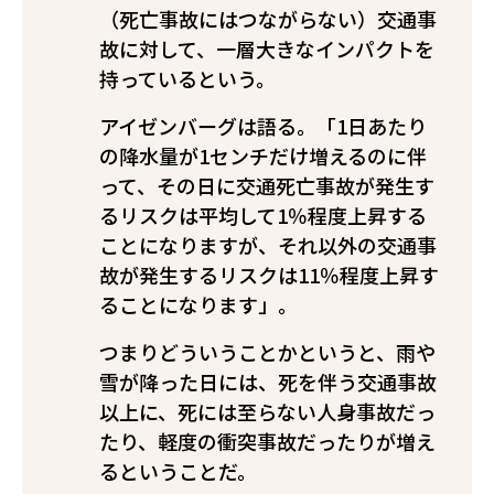
（死亡事故にはつながらない）交通事
故に対して、一層大きなインパクトを
持っているという。
アイゼンバーグは語る。「1日あたり
の降水量が1センチだけ増えるのに伴
って、その日に交通死亡事故が発生す
るリスクは平均して1％程度上昇する
ことになりますが、それ以外の交通事
故が発生するリスクは11％程度上昇す
ることになります」。
つまりどういうことかというと、雨や
雪が降った日には、死を伴う交通事故
以上に、死には至らない人身事故だっ
たり、軽度の衝突事故だったりが増え
るということだ。