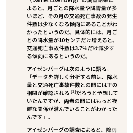
よると、月ごとの降水量や降雪量が多
いほど、その月の交通死亡事故の発生
件数は少なくなる傾向にあることがわ
かったというのだ。具体的には、月ご
との降水量が10センチだけ増えると、
交通死亡事故件数は3.7％だけ減少す
る傾向にあるというのだ。
アイゼンバーグは次のように語る。
「データを詳しく分析する前は、降水
量と交通死亡事故件数との間には正の
[1]
相関が確認される
だろうと予想して
いたんですが、両者の間にはもっと複
雑な関係が潜んでいることがわかった
んです」。
アイゼンバーグの調査によると、降雨