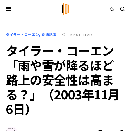
タイラー・コーエン
翻訳記事
1 MINUTE READ
タイラー・コーエン
「雨や雪が降るほど
路上の安全性は高ま
る？」（2003年11月
6日）