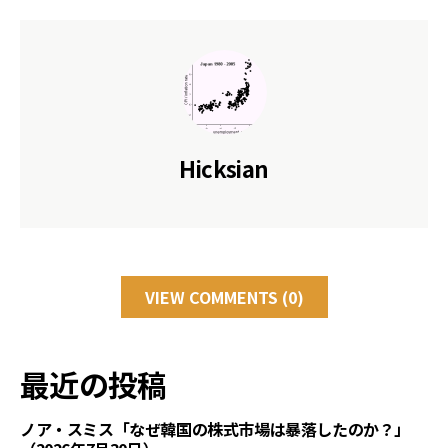
Hicksian
VIEW COMMENTS (0)
最近の投稿
ノア・スミス「なぜ韓国の株式市場は暴落したのか？」