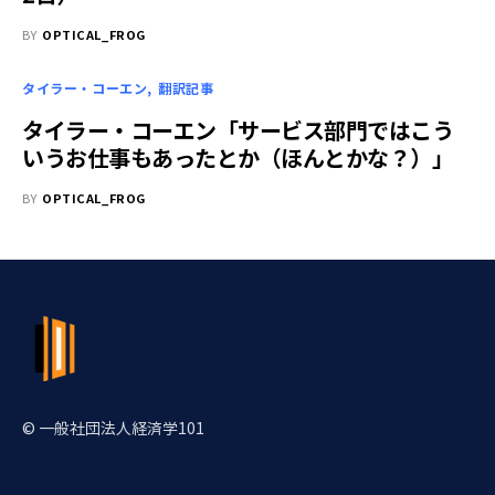
BY
OPTICAL_FROG
タイラー・コーエン
翻訳記事
タイラー・コーエン「サービス部門ではこう
いうお仕事もあったとか（ほんとかな？）」
BY
OPTICAL_FROG
© 一般社団法人経済学101