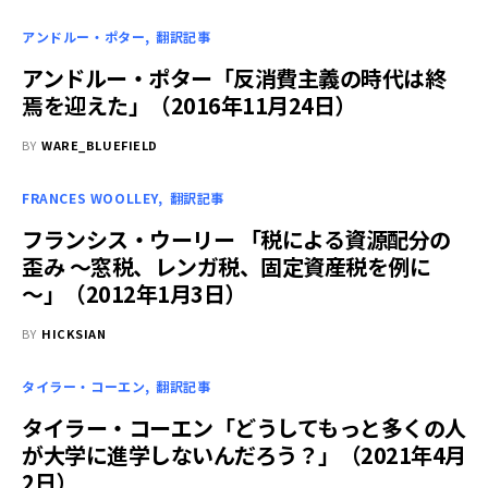
アンドルー・ポター
翻訳記事
アンドルー・ポター「反消費主義の時代は終
焉を迎えた」（2016年11月24日）
BY
WARE_BLUEFIELD
FRANCES WOOLLEY
翻訳記事
フランシス・ウーリー 「税による資源配分の
歪み ～窓税、レンガ税、固定資産税を例に
～」（2012年1月3日）
BY
HICKSIAN
タイラー・コーエン
翻訳記事
タイラー・コーエン「どうしてもっと多くの人
が大学に進学しないんだろう？」（2021年4月
2日）