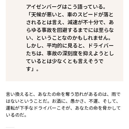
アイゼンバーグはこう語っている。
「天候が悪いと、車のスピードが落と
されるとは言え、減速が不十分で、あ
らゆる事故を回避するまでには至らな
い、ということなのかもしれません。
しかし、平均的に見ると、ドライバー
たちは、事故の深刻度を抑えようとし
ているとは少なくとも言えそうで
す」。
言い換えると、あなたの命を奪う恐れがあるのは、雨で
はないということだ。お酒に、愚かさ、不運、そして、
運転が下手なドライバーこそが、あなたの命を脅かして
いるのだ。