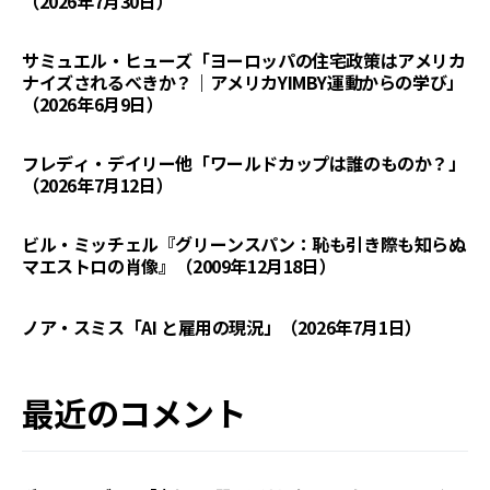
（2026年7月30日）
サミュエル・ヒューズ「ヨーロッパの住宅政策はアメリカ
ナイズされるべきか？｜アメリカYIMBY運動からの学び」
（2026年6月9日）
フレディ・デイリー他「ワールドカップは誰のものか？」
（2026年7月12日）
ビル・ミッチェル『グリーンスパン：恥も引き際も知らぬ
マエストロの肖像』（2009年12月18日）
ノア・スミス「AI と雇用の現況」（2026年7月1日）
最近のコメント