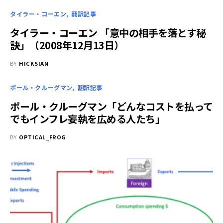
タイラー・コーエン
翻訳記事
タイラー・コーエン 「意中の相手を落とす秘
訣」（2008年12月13日）
BY
HICKSIAN
ポール・クルーグマン
翻訳記事
ポール・クルーグマン「どんなコストを払って
でもインフレ妄執を広める人たち」
BY
OPTICAL_FROG