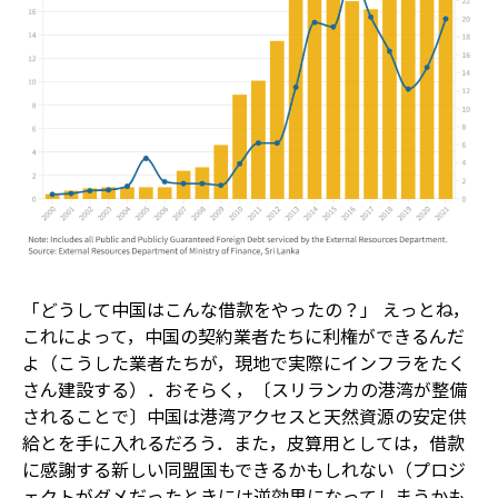
「どうして中国はこんな借款をやったの？」 えっとね，
これによって，中国の契約業者たちに利権ができるんだ
よ（こうした業者たちが，現地で実際にインフラをたく
さん建設する）．おそらく，〔スリランカの港湾が整備
されることで〕中国は港湾アクセスと天然資源の安定供
給とを手に入れるだろう．また，皮算用としては，借款
に感謝する新しい同盟国もできるかもしれない（プロジ
ェクトがダメだったときには逆効果になってしまうかも