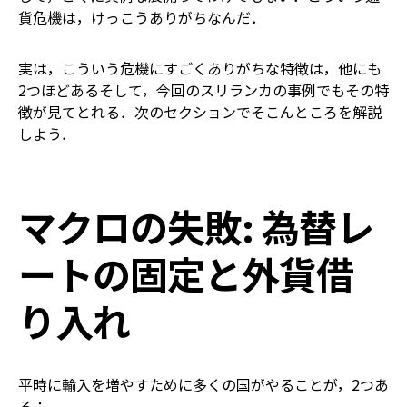
貨危機は，けっこうありがちなんだ．
実は，こういう危機にすごくありがちな特徴は，他にも
2つほどある――そして，今回のスリランカの事例でもその特
徴が見てとれる．次のセクションでそこんところを解説
しよう．
マクロの失敗: 為替レ
ートの固定と外貨借
り入れ
平時に輸入を増やすために多くの国がやることが，2つあ
る：