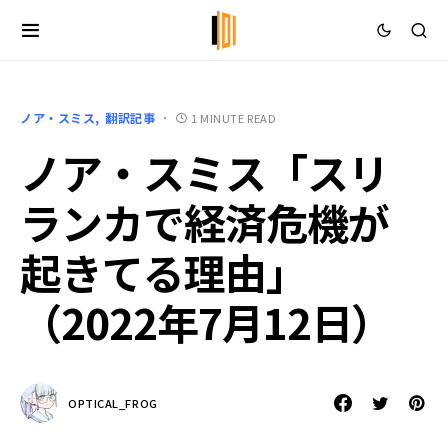
ノア・スミス
翻訳記事
1 MINUTE READ
ノア・スミス「スリ
ランカで経済危機が
起きてる理由」
（2022年7月12日）
OPTICAL_FROG