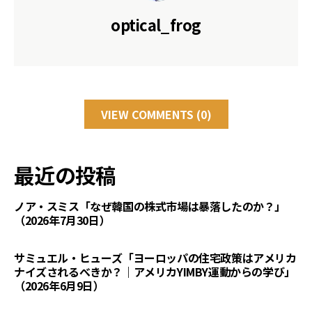
optical_frog
VIEW COMMENTS (0)
最近の投稿
ノア・スミス「なぜ韓国の株式市場は暴落したのか？」
（2026年7月30日）
サミュエル・ヒューズ「ヨーロッパの住宅政策はアメリカ
ナイズされるべきか？｜アメリカYIMBY運動からの学び」
（2026年6月9日）