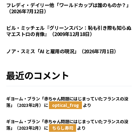
フレディ・デイリー他「ワールドカップは誰のものか？」
（2026年7月12日）
ビル・ミッチェル『グリーンスパン：恥も引き際も知らぬ
マエストロの肖像』（2009年12月18日）
ノア・スミス「AI と雇用の現況」（2026年7月1日）
最近のコメント
ギヨーム・ブラン「赤ちゃん問題にはじまっていたフランスの没
落」（2023年2月）
に
optical_frog
より
ギヨーム・ブラン「赤ちゃん問題にはじまっていたフランスの没
落」（2023年2月）
に
ちらし寿司
より