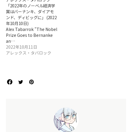
「2022年のノーベル経済学
賞はバーナンキ、ダイアモ
ンド、ディビッグに」 (2022
年10月10日)
Alex Tabarrok ”The Nobel
Prize Goes to Bernanke
an…
2022年10月11日
アレックス・タバロック