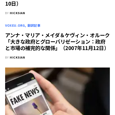
10日）
BY
HICKSIAN
VOXEU.ORG
翻訳記事
アンナ・マリア・メイダ＆ケヴィン・オルーク
「大きな政府とグローバリゼーション：政府
と市場の補完的な関係」（2007年11月12日）
BY
HICKSIAN