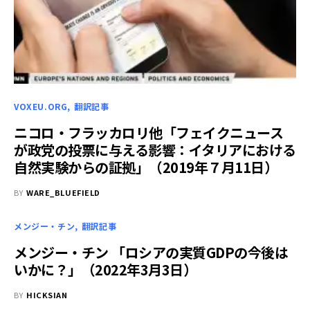
VOXEU.ORG
翻訳記事
ニコロ・フラッカロリ他「フェイクニュース
が政党の投票に与える影響：イタリアにおける
自然実験からの証拠」（2019年７月11日）
BY
WARE_BLUEFIELD
メンジー・チン
翻訳記事
メンジー・チン 「ロシアの実質GDPの今後は
いかに？」（2022年3月3日）
BY
HICKSIAN