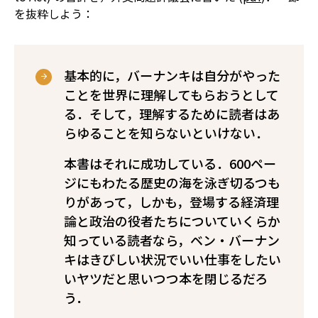
を抜粋しよう：
基本的に，バーナンキは自分がやった
ことを世界に理解してもらおうとして
る．そして，理解するために読者はあ
らゆることを知らないといけない．
本書はそれに成功している．600ペー
ジにもわたる歴史の海を泳ぎ切るつも
りがあって，しかも，登場する経済理
論と政治の役者たちについていくらか
知っている読者なら，ベン・バーナン
キはきびしい状況でいい仕事をしたい
いヤツだと思いつつ本を閉じるだろ
う．