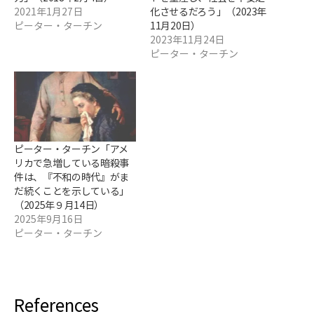
2021年1月27日
化させるだろう」（2023年
ピーター・ターチン
11月20日）
2023年11月24日
ピーター・ターチン
ピーター・ターチン「アメ
リカで急増している暗殺事
件は、『不和の時代』がま
だ続くことを示している」
（2025年９月14日）
2025年9月16日
ピーター・ターチン
References