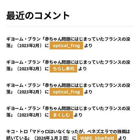
最近のコメント
ギヨーム・ブラン「赤ちゃん問題にはじまっていたフランスの没
落」（2023年2月）
に
optical_frog
より
ギヨーム・ブラン「赤ちゃん問題にはじまっていたフランスの没
落」（2023年2月）
に
ちらし寿司
より
ギヨーム・ブラン「赤ちゃん問題にはじまっていたフランスの没
落」（2023年2月）
に
optical_frog
より
ギヨーム・ブラン「赤ちゃん問題にはじまっていたフランスの没
落」（2023年2月）
に
まくしむ
より
キコ・トロ「マドゥロはいなくなったが、ベネズエラでの独裁は
続いている」（2026年１月３日）
に
WARE_bluefield
より