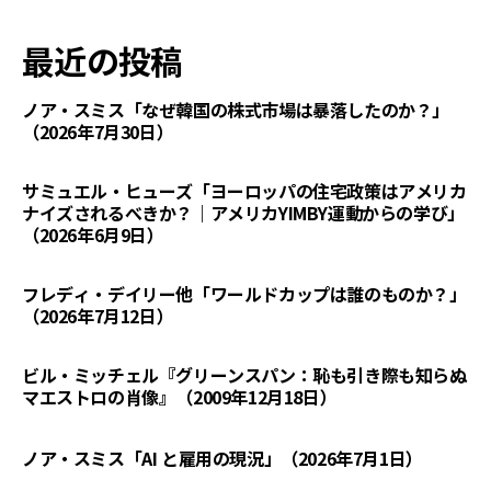
最近の投稿
ノア・スミス「なぜ韓国の株式市場は暴落したのか？」
（2026年7月30日）
サミュエル・ヒューズ「ヨーロッパの住宅政策はアメリカ
ナイズされるべきか？｜アメリカYIMBY運動からの学び」
（2026年6月9日）
フレディ・デイリー他「ワールドカップは誰のものか？」
（2026年7月12日）
ビル・ミッチェル『グリーンスパン：恥も引き際も知らぬ
マエストロの肖像』（2009年12月18日）
ノア・スミス「AI と雇用の現況」（2026年7月1日）