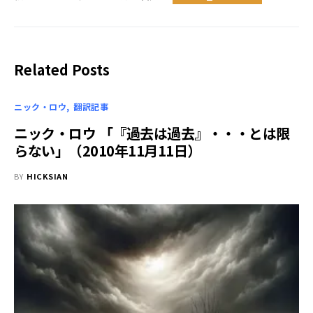
Related Posts
ニック・ロウ
翻訳記事
ニック・ロウ 「『過去は過去』・・・とは限
らない」（2010年11月11日）
BY
HICKSIAN