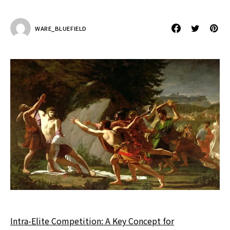
WARE_BLUEFIELD
Intra-Elite Competition: A Key Concept for