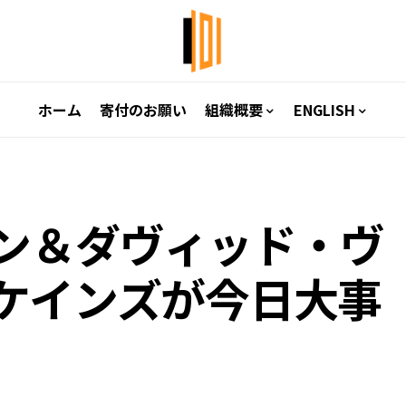
ホーム
寄付のお願い
組織概要
ENGLISH
ン＆ダヴィッド・ヴ
ケインズが今日大事