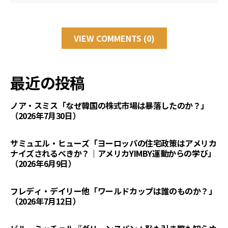
VIEW COMMENTS (0)
最近の投稿
ノア・スミス「なぜ韓国の株式市場は暴落したのか？」
（2026年7月30日）
サミュエル・ヒューズ「ヨーロッパの住宅政策はアメリカ
ナイズされるべきか？｜アメリカYIMBY運動からの学び」
（2026年6月9日）
フレディ・デイリー他「ワールドカップは誰のものか？」
（2026年7月12日）