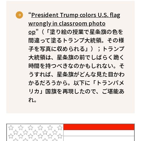
“
President Trump colors U.S. flag
wrongly in classroom photo
op
”（「塗り絵の授業で星条旗の色を
間違って塗るトランプ大統領。その様
子を写真に収められる」）；トランプ
大統領は、星条旗の前でしばらく跪く
時間を持つべきなのかもしれない。そ
うすれば、星条旗がどんな見た目かわ
かるだろうから。以下に「トランパメ
リカ」国旗を再現したので、ご堪能あ
れ。