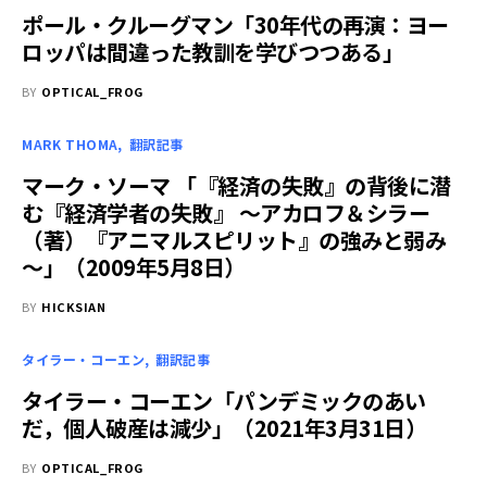
ポール・クルーグマン「30年代の再演：ヨー
ロッパは間違った教訓を学びつつある」
BY
OPTICAL_FROG
MARK THOMA
翻訳記事
マーク・ソーマ 「『経済の失敗』の背後に潜
む『経済学者の失敗』 ～アカロフ＆シラー
（著）『アニマルスピリット』の強みと弱み
～」（2009年5月8日）
BY
HICKSIAN
タイラー・コーエン
翻訳記事
タイラー・コーエン「パンデミックのあい
だ，個人破産は減少」（2021年3月31日）
BY
OPTICAL_FROG