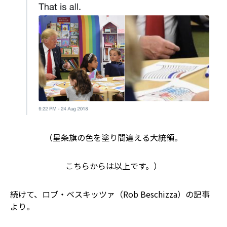
（星条旗の色を塗り間違える大統領。
こちらからは以上です。）
続けて、ロブ・ベスキッツァ（Rob Beschizza）の記事
より。