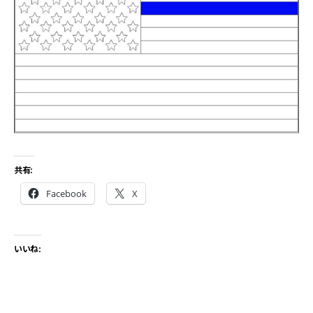
共有:
Facebook
X
いいね: