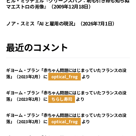
ビル・ミッチェル『グリーンスパン：恥も引き際も知らぬ
マエストロの肖像』（2009年12月18日）
ノア・スミス「AI と雇用の現況」（2026年7月1日）
最近のコメント
ギヨーム・ブラン「赤ちゃん問題にはじまっていたフランスの没
落」（2023年2月）
に
optical_frog
より
ギヨーム・ブラン「赤ちゃん問題にはじまっていたフランスの没
落」（2023年2月）
に
ちらし寿司
より
ギヨーム・ブラン「赤ちゃん問題にはじまっていたフランスの没
落」（2023年2月）
に
optical_frog
より