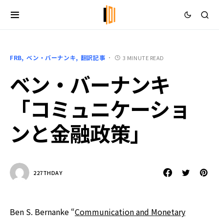
FRB
ベン・バーナンキ
翻訳記事
3 MINUTE READ
ベン・バーナンキ
「コミュニケーショ
ンと金融政策」
227THDAY
Ben S. Bernanke “
Communication and Monetary