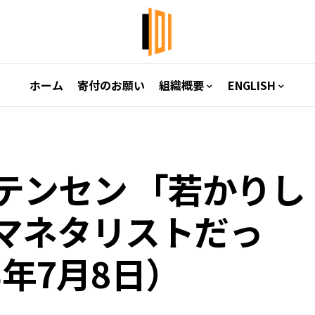
ホーム
寄付のお願い
組織概要
ENGLISH
テンセン 「若かりし
マネタリストだっ
3年7月8日）