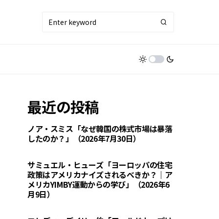
最近の投稿
ノア・スミス「なぜ韓国の株式市場は暴落
したのか？」（2026年7月30日）
サミュエル・ヒューズ「ヨーロッパの住宅
政策はアメリカナイズされるべきか？｜ア
メリカYIMBY運動からの学び」（2026年6
月9日）