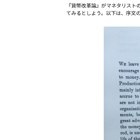
『貨幣改革論』がマネタリスト
てみるとしよう。以下は、序文