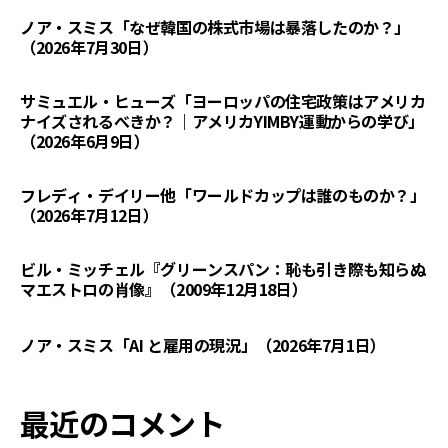
ノア・スミス「なぜ韓国の株式市場は暴落したのか？」
（2026年7月30日）
サミュエル・ヒューズ「ヨーロッパの住宅政策はアメリカ
ナイズされるべきか？｜アメリカYIMBY運動からの学び」
（2026年6月9日）
フレディ・デイリー他「ワールドカップは誰のものか？」
（2026年7月12日）
ビル・ミッチェル『グリーンスパン：恥も引き際も知らぬ
マエストロの肖像』（2009年12月18日）
ノア・スミス「AI と雇用の現況」（2026年7月1日）
最近のコメント