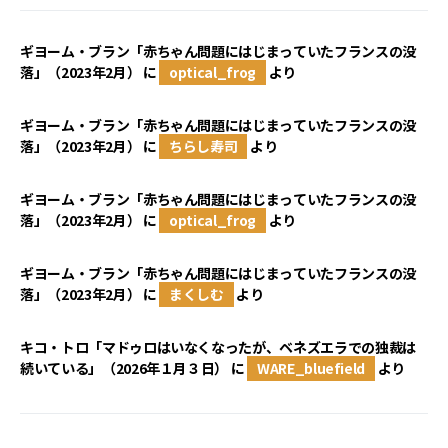
ギヨーム・ブラン「赤ちゃん問題にはじまっていたフランスの没
落」（2023年2月）
に
optical_frog
より
ギヨーム・ブラン「赤ちゃん問題にはじまっていたフランスの没
落」（2023年2月）
に
ちらし寿司
より
ギヨーム・ブラン「赤ちゃん問題にはじまっていたフランスの没
落」（2023年2月）
に
optical_frog
より
ギヨーム・ブラン「赤ちゃん問題にはじまっていたフランスの没
落」（2023年2月）
に
まくしむ
より
キコ・トロ「マドゥロはいなくなったが、ベネズエラでの独裁は
続いている」（2026年１月３日）
に
WARE_bluefield
より