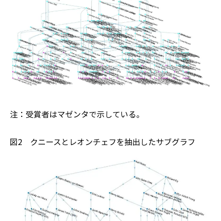
注：受賞者はマゼンタで示している。
図2 クニースとレオンチェフを抽出したサブグラフ