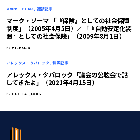
MARK THOMA
翻訳記事
マーク・ソーマ 「『保険』としての社会保障
制度」（2005年4月5日）／「『自動安定化装
置』としての社会保険」（2009年8月1日）
BY
HICKSIAN
アレックス・タバロック
翻訳記事
アレックス・タバロック「議会の公聴会で話
してきたよ」（2021年4月15日）
BY
OPTICAL_FROG