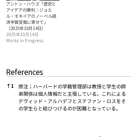
アントン・ハウズ「歴史と
アイデアの勝利：ジョエ
ル・モキイアのノーベル経
済学賞受賞に寄せて」
（2025年10月14日）
2025年10月14日
Works in Progress
References
↑
1
原注；ハーバードの学籍管理部は教授と学生の師
弟関係は個人情報だと主張している。これによる
デヴィッド・アルハデフとステファン・ロスをそ
の学生らと結びつけるのが困難となっている。
References