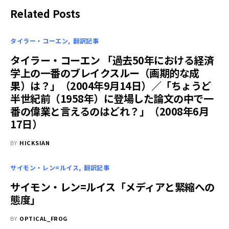
Related Posts
タイラー・コーエン
翻訳記事
タイラー・コーエン 「過去50年における経済
学上の一番のブレイクスルー（画期的な成
果）は？」（2004年9月14日）／「ちょうど
半世紀前（1958年）に登場した論文の中で一
番の偉業と言えるのはどれ？」（2008年6月
17日）
BY
HICKSIAN
サイモン・レン=ルイス
翻訳記事
サイモン・レン=ルイス「メディアと緊縮への
態度」
BY
OPTICAL_FROG