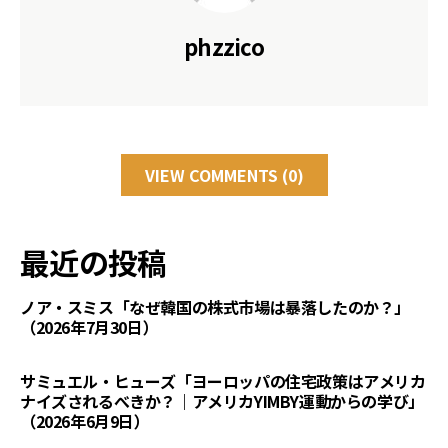
phzzico
VIEW COMMENTS (0)
最近の投稿
ノア・スミス「なぜ韓国の株式市場は暴落したのか？」
（2026年7月30日）
サミュエル・ヒューズ「ヨーロッパの住宅政策はアメリカ
ナイズされるべきか？｜アメリカYIMBY運動からの学び」
（2026年6月9日）