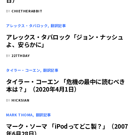
BY
CHIETHERABBIT
アレックス・タバロック
翻訳記事
アレックス・タバロック「ジョン・ナッシュ
よ、安らかに」
BY
227THDAY
タイラー・コーエン
翻訳記事
タイラー・コーエン 「危機の最中に読むべき
本は？」（2020年4月1日）
BY
HICKSIAN
MARK THOMA
翻訳記事
マーク・ソーマ 「iPodってどこ製？」（2007
年6月28日）