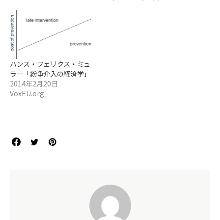
ハンス・フェリクス・ミュ
ラー「紛争介入の経済学」
2014年2月20日
VoxEU.org