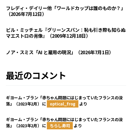
フレディ・デイリー他「ワールドカップは誰のものか？」
（2026年7月12日）
ビル・ミッチェル『グリーンスパン：恥も引き際も知らぬ
マエストロの肖像』（2009年12月18日）
ノア・スミス「AI と雇用の現況」（2026年7月1日）
最近のコメント
ギヨーム・ブラン「赤ちゃん問題にはじまっていたフランスの没
落」（2023年2月）
に
optical_frog
より
ギヨーム・ブラン「赤ちゃん問題にはじまっていたフランスの没
落」（2023年2月）
に
ちらし寿司
より