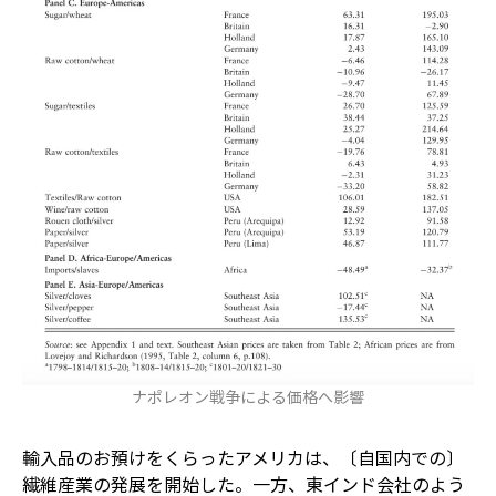
ナポレオン戦争による価格へ影響
輸入品のお預けをくらったアメリカは、〔自国内での〕
繊維産業の発展を開始した。一方、東インド会社のよう