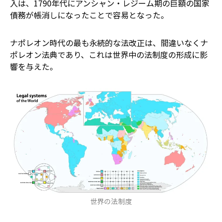
入は、1790年代にアンシャン・レジーム期の巨額の国家
債務が帳消しになったことで容易となった。
ナポレオン時代の最も永続的な法改正は、間違いなくナ
ポレオン法典であり、これは世界中の法制度の形成に影
響を与えた。
世界の法制度