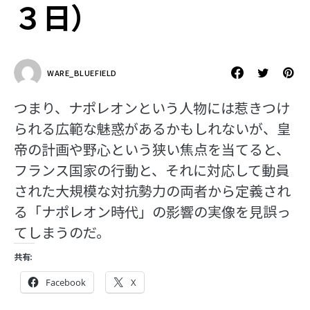
３日）
WARE_BLUEFIELD
つまり、ナポレオンという人物には惹きつけ
られる広範な魅惑があるかもしれないが、皇
帝の計画や野心という狭い焦点を当てると、
フランス国家の行動と、それに対応して動員
された大規模な対抗勢力の両者から定義され
る「ナポレオン時代」の影響の実像を見誤っ
てしまうのだ。
共有:
Facebook
X