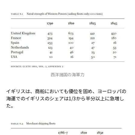
西洋諸国の海軍力
イギリスは、商船においても優位を固め、ヨーロッパの
海運でのイギリスのシェアは1/3から半分以上に急増し
た。