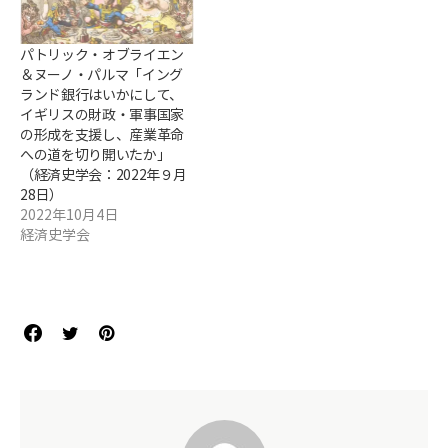
パトリック・オブライエン
＆ヌーノ・パルマ「イング
ランド銀行はいかにして、
イギリスの財政・軍事国家
の形成を支援し、産業革命
への道を切り開いたか」
（経済史学会：2022年９月
28日）
2022年10月4日
経済史学会