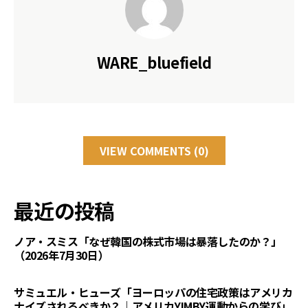
WARE_bluefield
VIEW COMMENTS (0)
最近の投稿
ノア・スミス「なぜ韓国の株式市場は暴落したのか？」
（2026年7月30日）
サミュエル・ヒューズ「ヨーロッパの住宅政策はアメリカ
ナイズされるべきか？｜アメリカYIMBY運動からの学び」