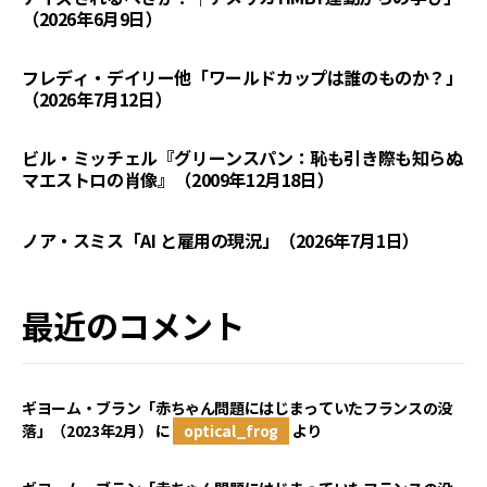
（2026年6月9日）
フレディ・デイリー他「ワールドカップは誰のものか？」
（2026年7月12日）
ビル・ミッチェル『グリーンスパン：恥も引き際も知らぬ
マエストロの肖像』（2009年12月18日）
ノア・スミス「AI と雇用の現況」（2026年7月1日）
最近のコメント
ギヨーム・ブラン「赤ちゃん問題にはじまっていたフランスの没
落」（2023年2月）
に
optical_frog
より