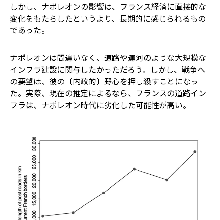
しかし、ナポレオンの影響は、フランス経済に直接的な
変化をもたらしたというより、長期的に感じられるもの
であった。
ナポレオンは間違いなく、道路や運河のような大規模な
インフラ建設に関与したかっただろう。しかし、戦争へ
の要望は、彼の〔内政的〕野心を押し殺すことになっ
た。実際、
現在の推定
によるなら、フランスの道路イン
フラは、ナポレオン時代に劣化した可能性が高い。