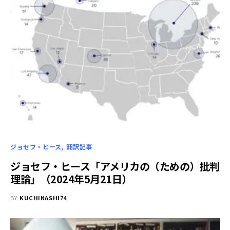
ジョセフ・ヒース
翻訳記事
ジョセフ・ヒース「アメリカの（ための）批判
理論」（2024年5月21日）
BY
KUCHINASHI74