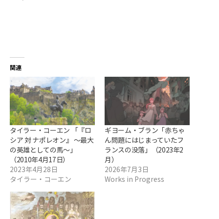
関連
タイラー・コーエン 「『ロ
ギヨーム・ブラン「赤ちゃ
シア 対 ナポレオン』 ～最大
ん問題にはじまっていたフ
の英雄としての馬～」
ランスの没落」（2023年2
（2010年4月17日）
月）
2023年4月28日
2026年7月3日
タイラー・コーエン
Works in Progress