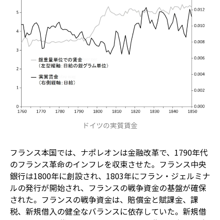
ドイツの実質賃金
フランス本国では、ナポレオンは金融改革で、1790年代
のフランス革命のインフレを収束させた。フランス中央
銀行は1800年に創設され、1803年にフラン・ジェルミナ
ルの発行が開始され、フランスの戦争資金の基盤が確保
された。フランスの戦争資金は、賠償金と賦課金、課
税、新規借入の健全なバランスに依存していた。新規借