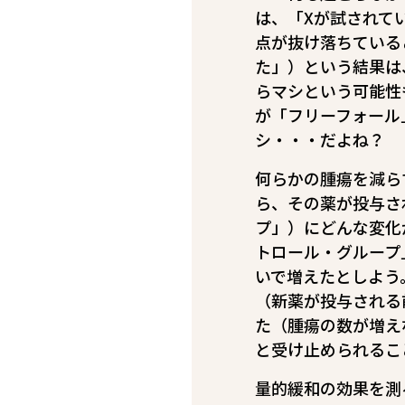
は、「Xが試されて
点が抜け落ちている
た」）という結果は
らマシという可能性
が「フリーフォール
シ・・・だよね？
何らかの腫瘍を減ら
ら、その薬が投与さ
プ」）にどんな変化
トロール・グループ
いで増えたとしよう
（新薬が投与される
た（腫瘍の数が増え
と受け止められるこ
量的緩和の効果を測