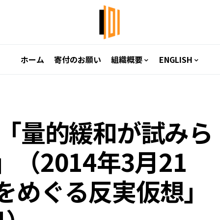
ホーム
寄付のお願い
組織概要
ENGLISH
 「量的緩和が試みら
（2014年3月21
をめぐる反実仮想」