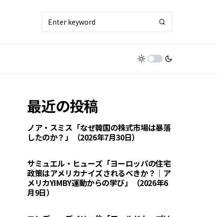
最近の投稿
ノア・スミス「なぜ韓国の株式市場は暴落
したのか？」（2026年7月30日）
サミュエル・ヒューズ「ヨーロッパの住宅
政策はアメリカナイズされるべきか？｜ア
メリカYIMBY運動からの学び」（2026年6
月9日）