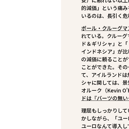
安）に頼れない以上
的減価」――という
いるのは、長引く危
ポール・クルーグマ
れている。クルーグ
ド＆ギリシャ」と「
インドネシア」が比
の減価に頼ることが
ことができた。その
て、アイルランドは
シャに関しては、景
オルーク（Kevin 
ドは『バーツの無い
理屈もしっかりして
かしながら、「ユー
ユーロなんて導入し