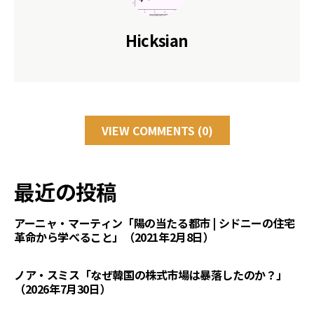
Hicksian
VIEW COMMENTS (0)
最近の投稿
アーニャ・マーティン「陽の当たる都市 | シドニーの住宅
革命から学べること」（2021年2月8日）
ノア・スミス「なぜ韓国の株式市場は暴落したのか？」
（2026年7月30日）