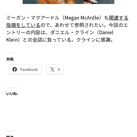
ミーガン・マクアードル（Megan McArdle）も
関連する
指摘をしている
ので、あわせて参照されたい。今回のエ
ントリーの内容は、ダニエル・クライン（Daniel
Klein）との会話に負っている。クラインに感謝。
共有:
Facebook
X
いいね: