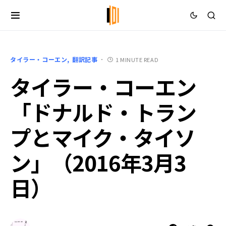
タイラー・コーエン
翻訳記事
1 MINUTE READ
タイラー・コーエン
「ドナルド・トラン
プとマイク・タイソ
ン」（2016年3月3
日）