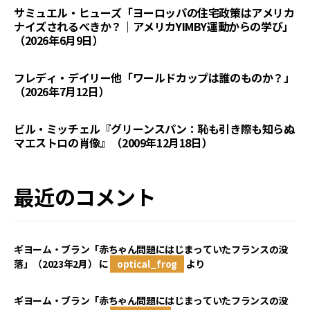
サミュエル・ヒューズ「ヨーロッパの住宅政策はアメリカ
ナイズされるべきか？｜アメリカYIMBY運動からの学び」
（2026年6月9日）
フレディ・デイリー他「ワールドカップは誰のものか？」
（2026年7月12日）
ビル・ミッチェル『グリーンスパン：恥も引き際も知らぬ
マエストロの肖像』（2009年12月18日）
最近のコメント
ギヨーム・ブラン「赤ちゃん問題にはじまっていたフランスの没
落」（2023年2月）
に
optical_frog
より
ギヨーム・ブラン「赤ちゃん問題にはじまっていたフランスの没