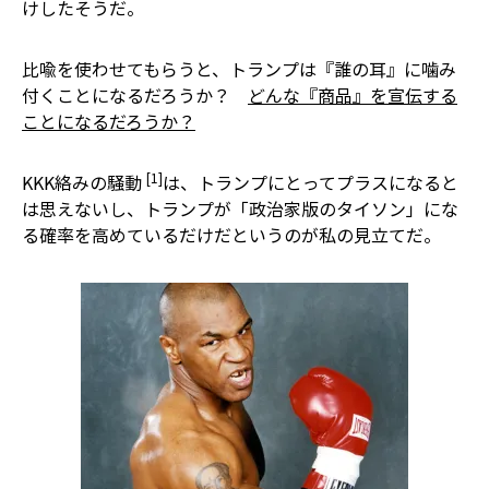
けしたそうだ。
比喩を使わせてもらうと、トランプは『誰の耳』に噛み
付くことになるだろうか？
どんな『商品』を宣伝する
ことになるだろうか？
[1]
KKK絡みの騒動
は、トランプにとってプラスになると
は思えないし、トランプが「政治家版のタイソン」にな
る確率を高めているだけだというのが私の見立てだ。