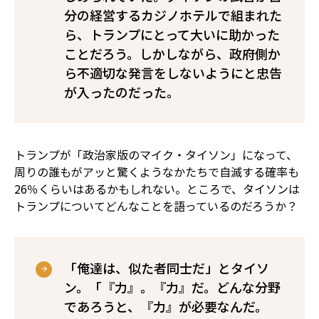
分の経営するカジノホテルで組まれた
ら、トランプにとって大いに助かった
ことだろう。しかしながら、政府側か
ら不適切な発言をしないようにと忠告
が入ったのだった。
トランプが「政治家版のマイク・タイソン」になって、
周りの誰もがアッと驚くようなかたちで自滅する確率も
26％くらいはあるかもしれない。ところで、タイソンは
トランプについてどんなことを語っているのだろうか？
「俺達は、似た者同士だ」とタイソ
ン。「『力』。『力』だ。どんな分野
であろうと、『力』が必要なんだ。