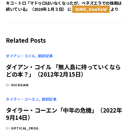
キコ・トロ「マドゥロはいなくなったが、ベネズエラでの独裁は
続いている」（2026年１月３日）
に
WARE_bluefield
より
Related Posts
ダイアン・コイル
翻訳記事
ダイアン・コイル 「無人島に持っていくなら
どの本？」（2012年2月15日）
BY
HICKSIAN
タイラー・コーエン
翻訳記事
タイラー・コーエン「中年の危機」（2022年
9月14日）
BY
OPTICAL_FROG