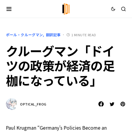
ポール・クルーグマン
翻訳記事
1 MINUTE READ
クルーグマン「ドイ
ツの政策が経済の足
枷になっている」
OPTICAL_FROG
Paul Krugman “Germany’s Policies Become an