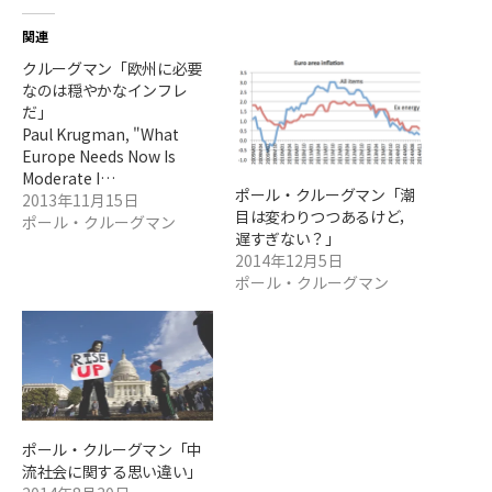
関連
クルーグマン「欧州に必要
なのは穏やかなインフレ
だ」
Paul Krugman, "What
Europe Needs Now Is
Moderate I…
ポール・クルーグマン「潮
2013年11月15日
目は変わりつつあるけど，
ポール・クルーグマン
遅すぎない？」
2014年12月5日
ポール・クルーグマン
ポール・クルーグマン「中
流社会に関する思い違い」