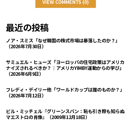
VIEW COMMENTS (0)
最近の投稿
ノア・スミス「なぜ韓国の株式市場は暴落したのか？」
（2026年7月30日）
サミュエル・ヒューズ「ヨーロッパの住宅政策はアメリカ
ナイズされるべきか？｜アメリカYIMBY運動からの学び」
（2026年6月9日）
フレディ・デイリー他「ワールドカップは誰のものか？」
（2026年7月12日）
ビル・ミッチェル『グリーンスパン：恥も引き際も知らぬ
マエストロの肖像』（2009年12月18日）