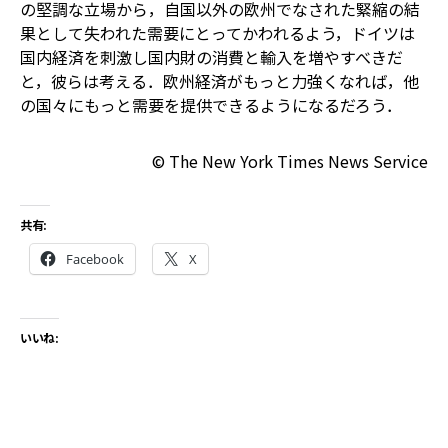
の堅調な立場から，自国以外の欧州でなされた緊縮の結
果として失われた需要にとってかわれるよう，ドイツは
国内経済を刺激し国内財の消費と輸入を増やすべきだ
と，彼らは考える．欧州経済がもっと力強くなれば，他
の国々にもっと需要を提供できるようになるだろう．
© The New York Times News Service
共有:
Facebook
X
いいね: