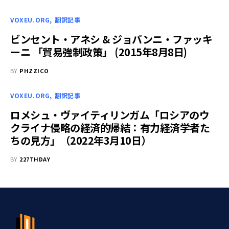
VOXEU.ORG
翻訳記事
ビンセント・アネシ & ジョバンニ・ファッキ
ーニ 「貿易強制政策」 (2015年8月8日)
BY
PHZZICO
VOXEU.ORG
翻訳記事
ロメシュ・ヴァイティリンガム「ロシアのウ
クライナ侵略の経済的帰結：有力経済学者た
ちの見方」（2022年3月10日）
BY
227THDAY