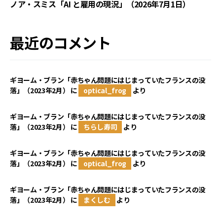
ノア・スミス「AI と雇用の現況」（2026年7月1日）
最近のコメント
ギヨーム・ブラン「赤ちゃん問題にはじまっていたフランスの没
落」（2023年2月）
に
optical_frog
より
ギヨーム・ブラン「赤ちゃん問題にはじまっていたフランスの没
落」（2023年2月）
に
ちらし寿司
より
ギヨーム・ブラン「赤ちゃん問題にはじまっていたフランスの没
落」（2023年2月）
に
optical_frog
より
ギヨーム・ブラン「赤ちゃん問題にはじまっていたフランスの没
落」（2023年2月）
に
まくしむ
より