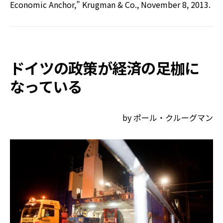
Economic Anchor,” Krugman & Co., November 8, 2013.
ドイツの政策が経済の足枷に
なっている
by ポール・クルーグマン