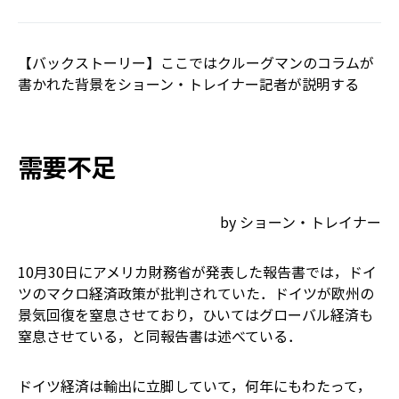
【バックストーリー】ここではクルーグマンのコラムが
書かれた背景をショーン・トレイナー記者が説明する
需要不足
by ショーン・トレイナー
10月30日にアメリカ財務省が発表した報告書では，ドイ
ツのマクロ経済政策が批判されていた．ドイツが欧州の
景気回復を窒息させており，ひいてはグローバル経済も
窒息させている，と同報告書は述べている．
ドイツ経済は輸出に立脚していて，何年にもわたって，