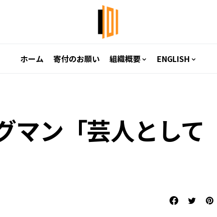
ホーム
寄付のお願い
組織概要
ENGLISH
グマン「芸人として