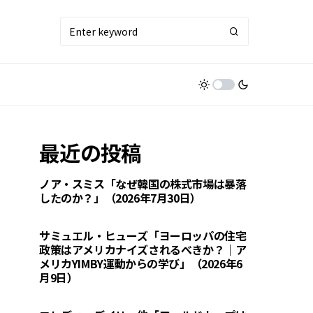
最近の投稿
ノア・スミス「なぜ韓国の株式市場は暴落
したのか？」（2026年7月30日）
サミュエル・ヒューズ「ヨーロッパの住宅
政策はアメリカナイズされるべきか？｜ア
メリカYIMBY運動からの学び」（2026年6
月9日）