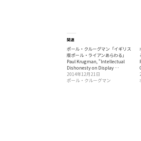
関連
ポール・クルーグマン「イギリス
版ポール・ライアンあらわる」
Paul Krugman, "Intellectual
Dishonesty on Display …
2014年12月21日
ポール・クルーグマン