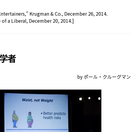
ntertainers,” Krugman & Co., December 26, 2014.
 of a Liberal, December 20, 2014.]
学者
by ポール・クルーグマン