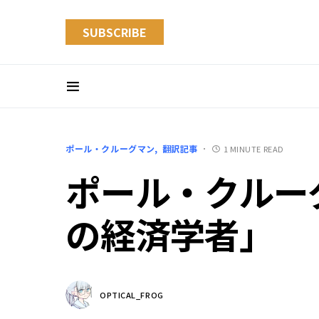
SUBSCRIBE
ポール・クルーグマン
翻訳記事
1 MINUTE READ
ポール・クルー
の経済学者」
OPTICAL_FROG