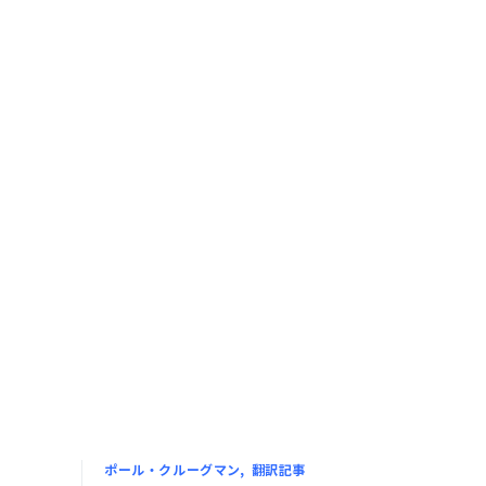
ポール・クルーグマン
翻訳記事