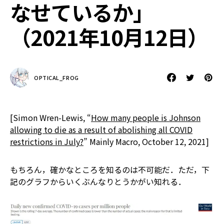
なせているか」
（2021年10月12日）
OPTICAL_FROG
[Simon Wren-Lewis, “
How many people is Johnson
allowing to die as a result of abolishing all COVID
restrictions in July?
” Mainly Macro, October 12, 2021]
もちろん，確かなところを知るのは不可能だ．ただ，下
記のグラフからいくぶんなりとうかがい知れる．