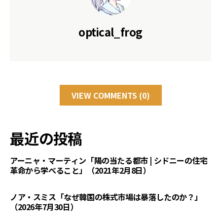
optical_frog
VIEW COMMENTS (0)
最近の投稿
アーニャ・マーティン「陽の当たる都市 | シドニーの住宅
革命から学べること」（2021年2月8日）
ノア・スミス「なぜ韓国の株式市場は暴落したのか？」
（2026年7月30日）