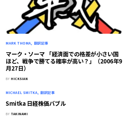
MARK THOMA
翻訳記事
マーク・ソーマ 「経済面での格差が小さい国
ほど、戦争で勝てる確率が高い？」（2006年9
月27日）
BY
HICKSIAN
MICHAEL SMITKA
翻訳記事
Smitka 日経株価バブル
BY
TAKINAMI