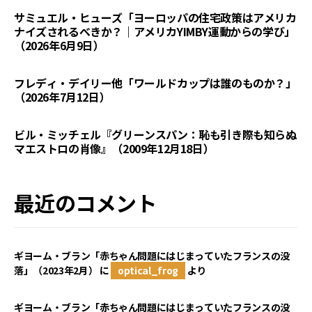
サミュエル・ヒューズ「ヨーロッパの住宅政策はアメリカ
ナイズされるべきか？｜アメリカYIMBY運動からの学び」
（2026年6月9日）
フレディ・デイリー他「ワールドカップは誰のものか？」
（2026年7月12日）
ビル・ミッチェル『グリーンスパン：恥も引き際も知らぬ
マエストロの肖像』（2009年12月18日）
最近のコメント
ギヨーム・ブラン「赤ちゃん問題にはじまっていたフランスの没
落」（2023年2月）
に
optical_frog
より
ギヨーム・ブラン「赤ちゃん問題にはじまっていたフランスの没