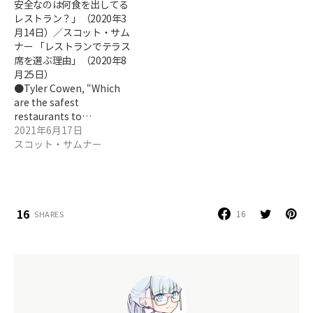
安全なのは何食を出してる
レストラン？」（2020年3
月14日）／スコット・サム
ナー 「レストランでテラス
席を選ぶ理由」（2020年8
月25日）
●Tyler Cowen, “Which
are the safest
restaurants to…
2021年6月17日
スコット・サムナー
16
16
SHARES