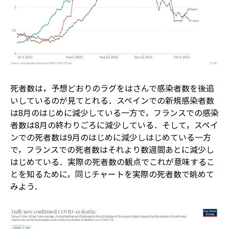
死者数は，予想どおりのラグをはさんで感染者数を後追
いしているのが見てとれる．スペインでの新規感染者数
は8月のはじめに減少している一方で，フランスでの感染
者数は8月の終わりごろに減少している．そして，スペイ
ンでの死者数は9月のはじめに減少しはじめている一方
で，フランスでの死者数はそれより数週間あとに減少し
はじめている．実際の死者数の観点でこれが意味するこ
とを知るために，同じチャートを実際の死者数で眺めて
みよう．