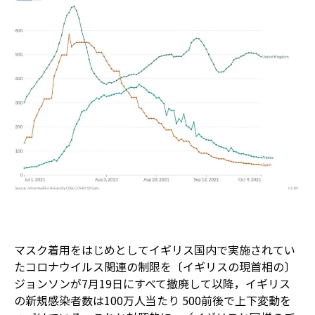
マスク着用をはじめとしてイギリス国内で実施されてい
たコロナウイルス関連の制限を〔イギリスの現首相の〕
ジョンソンが7月19日にすべて撤廃して以降，イギリス
の新規感染者数は100万人当たり 500前後で上下変動を