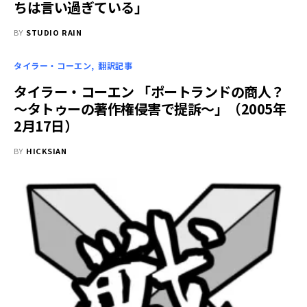
ちは言い過ぎている」
BY
STUDIO RAIN
タイラー・コーエン
翻訳記事
タイラー・コーエン 「ポートランドの商人？
～タトゥーの著作権侵害で提訴～」（2005年
2月17日）
BY
HICKSIAN