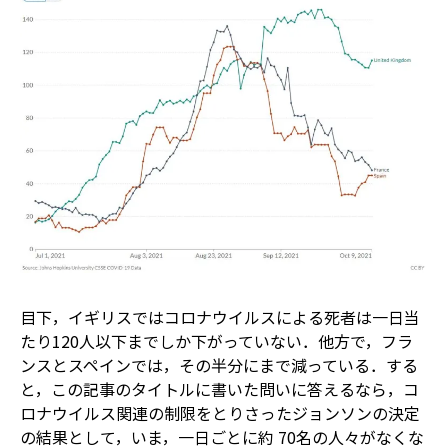
目下，イギリスではコロナウイルスによる死者は一日当
たり120人以下までしか下がっていない．他方で，フラ
ンスとスペインでは，その半分にまで減っている．する
と，この記事のタイトルに書いた問いに答えるなら，コ
ロナウイルス関連の制限をとりさったジョンソンの決定
の結果として，いま，一日ごとに約 70名の人々がなくな