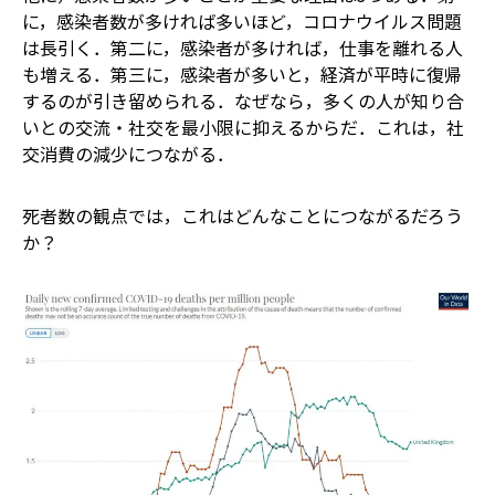
に，感染者数が多ければ多いほど，コロナウイルス問題
は長引く．第二に，感染者が多ければ，仕事を離れる人
も増える．第三に，感染者が多いと，経済が平時に復帰
するのが引き留められる．なぜなら，多くの人が知り合
いとの交流・社交を最小限に抑えるからだ．これは，社
交消費の減少につながる．
死者数の観点では，これはどんなことにつながるだろう
か？