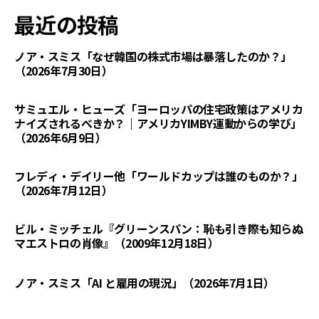
最近の投稿
ノア・スミス「なぜ韓国の株式市場は暴落したのか？」
（2026年7月30日）
サミュエル・ヒューズ「ヨーロッパの住宅政策はアメリカ
ナイズされるべきか？｜アメリカYIMBY運動からの学び」
（2026年6月9日）
フレディ・デイリー他「ワールドカップは誰のものか？」
（2026年7月12日）
ビル・ミッチェル『グリーンスパン：恥も引き際も知らぬ
マエストロの肖像』（2009年12月18日）
ノア・スミス「AI と雇用の現況」（2026年7月1日）