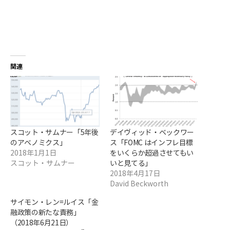
関連
スコット・サムナー「5年後
デイヴィッド・ベックワー
のアベノミクス」
ス「FOMC はインフレ目標
2018年1月1日
をいくらか超過させてもい
スコット・サムナー
いと見てる」
2018年4月17日
David Beckworth
サイモン・レン=ルイス「金
融政策の新たな責務」
（2018年6月21日）