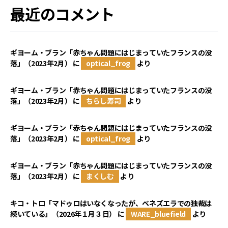
最近のコメント
ギヨーム・ブラン「赤ちゃん問題にはじまっていたフランスの没
落」（2023年2月）
に
optical_frog
より
ギヨーム・ブラン「赤ちゃん問題にはじまっていたフランスの没
落」（2023年2月）
に
ちらし寿司
より
ギヨーム・ブラン「赤ちゃん問題にはじまっていたフランスの没
落」（2023年2月）
に
optical_frog
より
ギヨーム・ブラン「赤ちゃん問題にはじまっていたフランスの没
落」（2023年2月）
に
まくしむ
より
キコ・トロ「マドゥロはいなくなったが、ベネズエラでの独裁は
続いている」（2026年１月３日）
に
WARE_bluefield
より