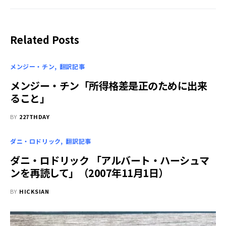
Related Posts
メンジー・チン
翻訳記事
メンジー・チン「所得格差是正のために出来
ること」
BY
227THDAY
ダニ・ロドリック
翻訳記事
ダニ・ロドリック 「アルバート・ハーシュマ
ンを再読して」（2007年11月1日）
BY
HICKSIAN