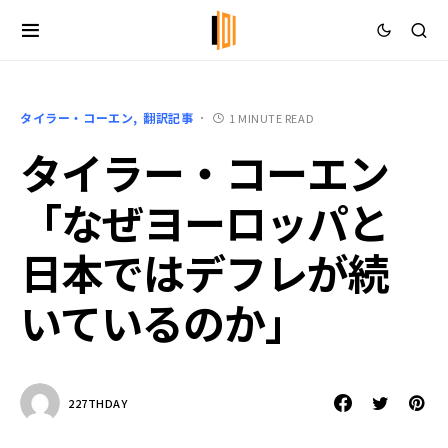
タイラー・コーエン
翻訳記事
1 MINUTE READ
タイラー・コーエン
「なぜヨーロッパと
日本ではデフレが続
いているのか」
227THDAY