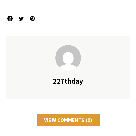
227thday
VIEW COMMENTS (0)