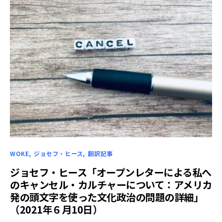
WOKE
ジョセフ・ヒース
翻訳記事
ジョセフ・ヒース「オープンレターによる私へ
のキャンセル・カルチャーについて：アメリカ
発の頭文字を使った文化政治の問題の詳細」
（2021年６月10日）