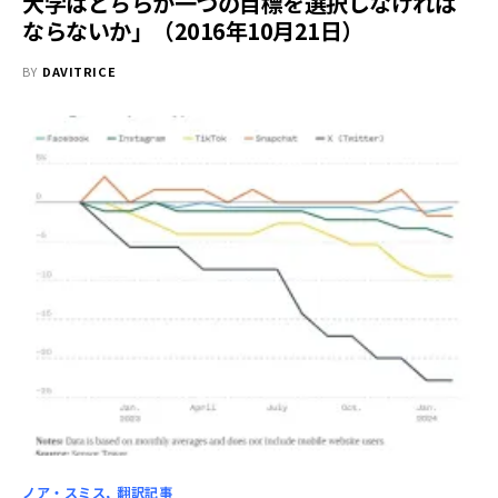
大学はどちらか一つの目標を選択しなければ
ならないか」（2016年10月21日）
BY
DAVITRICE
ノア・スミス
翻訳記事