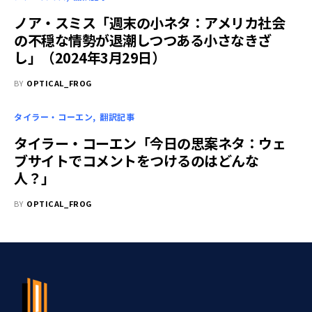
ノア・スミス「週末の小ネタ：アメリカ社会
の不穏な情勢が退潮しつつある小さなきざ
し」（2024年3月29日）
BY
OPTICAL_FROG
タイラー・コーエン
翻訳記事
タイラー・コーエン「今日の思案ネタ：ウェ
ブサイトでコメントをつけるのはどんな
人？」
BY
OPTICAL_FROG