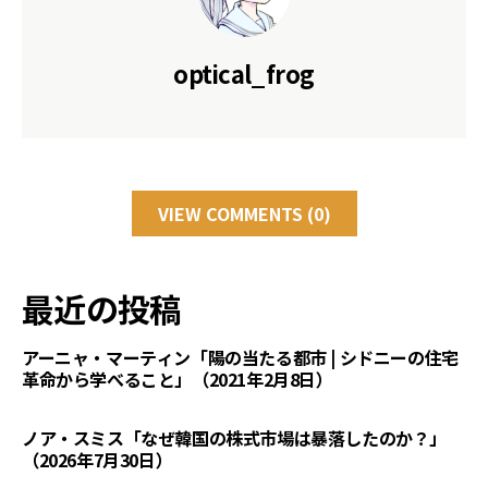
optical_frog
VIEW COMMENTS (0)
最近の投稿
アーニャ・マーティン「陽の当たる都市 | シドニーの住宅
革命から学べること」（2021年2月8日）
ノア・スミス「なぜ韓国の株式市場は暴落したのか？」
（2026年7月30日）