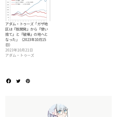
アダム・トゥーズ「ガザ地
区は『脱開発』から『使い
捨て』と『破壊』の地へと
なった」（2023年10月15
日）
2023年10月21日
アダム・トゥーズ