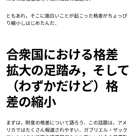
ともあれ，そこに面白いことが起こった――格差がちょっぴ
り縮小しはじめたんだ．
合衆国における格差
拡大の足踏み，そして
（わずかだけど）格
差の縮小
まずは，財産の格差について語ろう．この話題は，アメ
リカではたくさん報道されやすい．ガブリエル・ザック