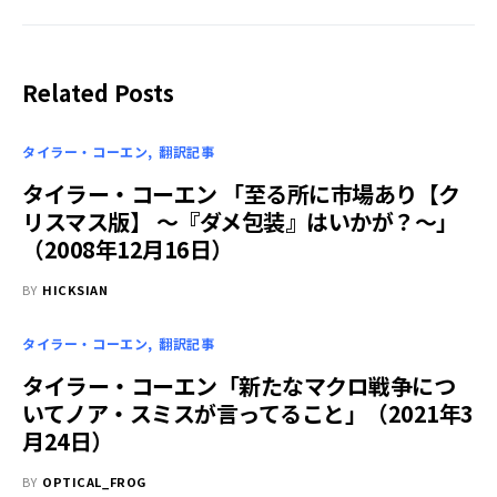
Related Posts
タイラー・コーエン
翻訳記事
タイラー・コーエン 「至る所に市場あり【ク
リスマス版】 ～『ダメ包装』はいかが？～」
（2008年12月16日）
BY
HICKSIAN
タイラー・コーエン
翻訳記事
タイラー・コーエン「新たなマクロ戦争につ
いてノア・スミスが言ってること」（2021年3
月24日）
BY
OPTICAL_FROG