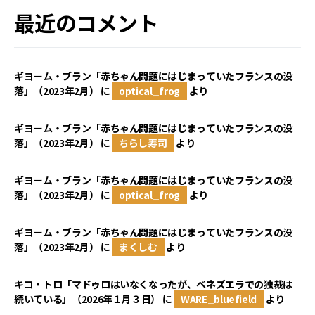
最近のコメント
ギヨーム・ブラン「赤ちゃん問題にはじまっていたフランスの没
落」（2023年2月）
に
optical_frog
より
ギヨーム・ブラン「赤ちゃん問題にはじまっていたフランスの没
落」（2023年2月）
に
ちらし寿司
より
ギヨーム・ブラン「赤ちゃん問題にはじまっていたフランスの没
落」（2023年2月）
に
optical_frog
より
ギヨーム・ブラン「赤ちゃん問題にはじまっていたフランスの没
落」（2023年2月）
に
まくしむ
より
キコ・トロ「マドゥロはいなくなったが、ベネズエラでの独裁は
続いている」（2026年１月３日）
に
WARE_bluefield
より