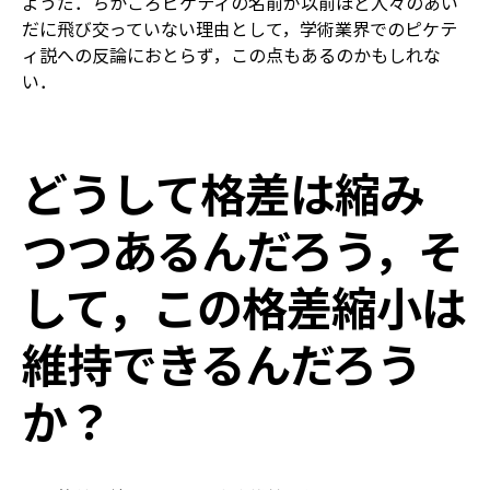
ようだ．ちかごろピケティの名前が以前ほど人々のあい
だに飛び交っていない理由として，学術業界でのピケテ
ィ説への反論におとらず，この点もあるのかもしれな
い．
どうして格差は縮み
つつあるんだろう，そ
して，この格差縮小は
維持できるんだろう
か？