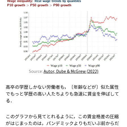
Source:
Autor, Dube & McGrew (2022)
高卒の学歴しかない労働者も，〔年齢などが〕似た属性
でもっと学歴の高い人たちよりも急速に賃金を伸ばして
る．
このグラフから見てとれるように，この賃金格差の圧縮
がはじまったのは，パンデミックよりもだいぶ前からだ