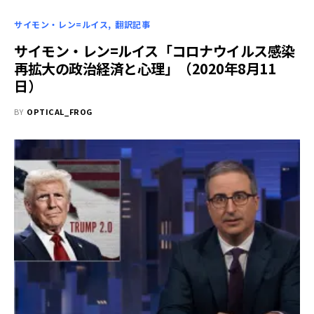
サイモン・レン=ルイス
翻訳記事
サイモン・レン=ルイス「コロナウイルス感染
再拡大の政治経済と心理」（2020年8月11
日）
BY
OPTICAL_FROG