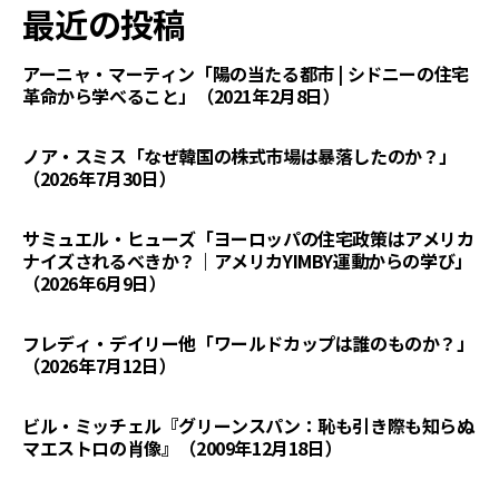
最近の投稿
アーニャ・マーティン「陽の当たる都市 | シドニーの住宅
革命から学べること」（2021年2月8日）
ノア・スミス「なぜ韓国の株式市場は暴落したのか？」
（2026年7月30日）
サミュエル・ヒューズ「ヨーロッパの住宅政策はアメリカ
ナイズされるべきか？｜アメリカYIMBY運動からの学び」
（2026年6月9日）
フレディ・デイリー他「ワールドカップは誰のものか？」
（2026年7月12日）
ビル・ミッチェル『グリーンスパン：恥も引き際も知らぬ
マエストロの肖像』（2009年12月18日）