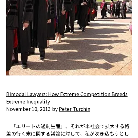
Bimodal Lawyers: How Extreme Competition Breeds
Extreme Inequality
November 10, 2013 by
Peter Turchin
「エリートの過剰生産」、それが米社会で拡大する格
差の行く末に関する議論に対して、私が吹き込もうとし