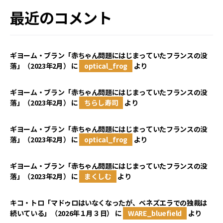
最近のコメント
ギヨーム・ブラン「赤ちゃん問題にはじまっていたフランスの没
落」（2023年2月）
に
optical_frog
より
ギヨーム・ブラン「赤ちゃん問題にはじまっていたフランスの没
落」（2023年2月）
に
ちらし寿司
より
ギヨーム・ブラン「赤ちゃん問題にはじまっていたフランスの没
落」（2023年2月）
に
optical_frog
より
ギヨーム・ブラン「赤ちゃん問題にはじまっていたフランスの没
落」（2023年2月）
に
まくしむ
より
キコ・トロ「マドゥロはいなくなったが、ベネズエラでの独裁は
続いている」（2026年１月３日）
に
WARE_bluefield
より