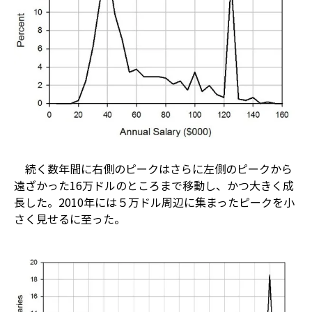
続く数年間に右側のピークはさらに左側のピークから
遠ざかった16万ドルのところまで移動し、かつ大きく成
長した。2010年には５万ドル周辺に集まったピークを小
さく見せるに至った。