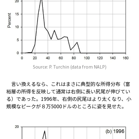
Source: P. Turchin (data from NALP)
言い換えるなら、これはまさに典型的な所得分布（富
裕層の所得を反映して通常は右側に長い尻尾が伸びてい
る）であった。1996年、右側の尻尾はより太くなり、小
規模なピークが８万5000ドルのところに姿を見せた。