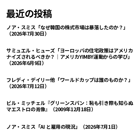
最近の投稿
ノア・スミス「なぜ韓国の株式市場は暴落したのか？」
（2026年7月30日）
サミュエル・ヒューズ「ヨーロッパの住宅政策はアメリカ
ナイズされるべきか？｜アメリカYIMBY運動からの学び」
（2026年6月9日）
フレディ・デイリー他「ワールドカップは誰のものか？」
（2026年7月12日）
ビル・ミッチェル『グリーンスパン：恥も引き際も知らぬ
マエストロの肖像』（2009年12月18日）
ノア・スミス「AI と雇用の現況」（2026年7月1日）