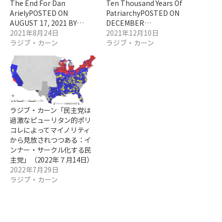
The End For Dan
Ten Thousand Years Of
ArielyPOSTED ON
PatriarchyPOSTED ON
AUGUST 17, 2021 BY…
DECEMBER…
2021年8月24日
2021年12月10日
ラジブ・カーン
ラジブ・カーン
ラジブ・カーン「民主党は
過激なピューリタン的ポリ
コレによってマイノリティ
から見放されつつある：イ
ンナー・サークル化する民
主党」（2022年７月14日）
2022年7月29日
ラジブ・カーン