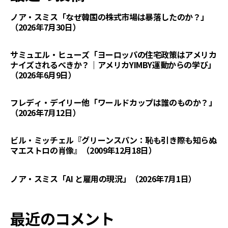
ノア・スミス「なぜ韓国の株式市場は暴落したのか？」
（2026年7月30日）
サミュエル・ヒューズ「ヨーロッパの住宅政策はアメリカ
ナイズされるべきか？｜アメリカYIMBY運動からの学び」
（2026年6月9日）
フレディ・デイリー他「ワールドカップは誰のものか？」
（2026年7月12日）
ビル・ミッチェル『グリーンスパン：恥も引き際も知らぬ
マエストロの肖像』（2009年12月18日）
ノア・スミス「AI と雇用の現況」（2026年7月1日）
最近のコメント