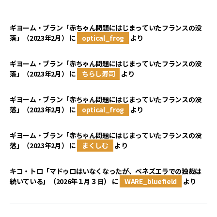
ギヨーム・ブラン「赤ちゃん問題にはじまっていたフランスの没
落」（2023年2月）
に
optical_frog
より
ギヨーム・ブラン「赤ちゃん問題にはじまっていたフランスの没
落」（2023年2月）
に
ちらし寿司
より
ギヨーム・ブラン「赤ちゃん問題にはじまっていたフランスの没
落」（2023年2月）
に
optical_frog
より
ギヨーム・ブラン「赤ちゃん問題にはじまっていたフランスの没
落」（2023年2月）
に
まくしむ
より
キコ・トロ「マドゥロはいなくなったが、ベネズエラでの独裁は
続いている」（2026年１月３日）
に
WARE_bluefield
より