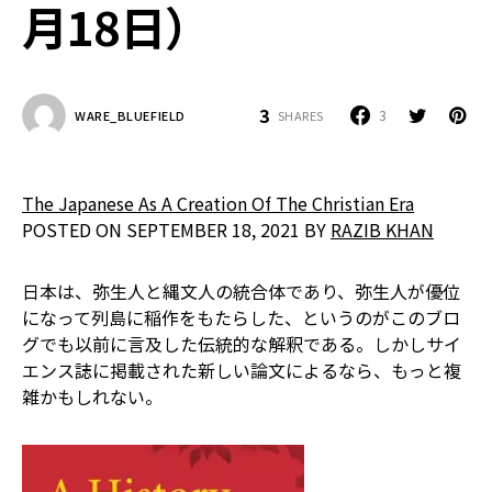
月18日）
3
3
SHARES
WARE_BLUEFIELD
The Japanese As A Creation Of The Christian Era
POSTED ON SEPTEMBER 18, 2021 BY
RAZIB KHAN
日本は、弥生人と縄文人の統合体であり、弥生人が優位
になって列島に稲作をもたらした、というのがこのブロ
グでも以前に言及した伝統的な解釈である。しかしサイ
エンス誌に掲載された新しい論文によるなら、もっと複
雑かもしれない。