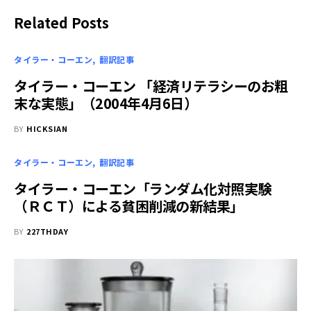
Related Posts
タイラー・コーエン
翻訳記事
タイラー・コーエン 「経済リテラシーのお粗
末な実態」（2004年4月6日）
BY
HICKSIAN
タイラー・コーエン
翻訳記事
タイラー・コーエン「ランダム化対照実験
（ＲＣＴ）による貧困削減の新結果」
BY
227THDAY