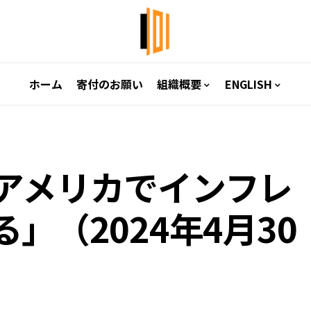
ホーム
寄付のお願い
組織概要
ENGLISH
アメリカでインフレ
」（2024年4月30