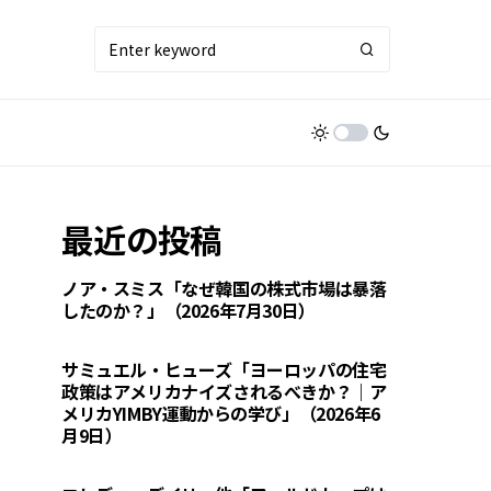
最近の投稿
ノア・スミス「なぜ韓国の株式市場は暴落
したのか？」（2026年7月30日）
サミュエル・ヒューズ「ヨーロッパの住宅
政策はアメリカナイズされるべきか？｜ア
メリカYIMBY運動からの学び」（2026年6
月9日）