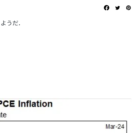
るようだ．