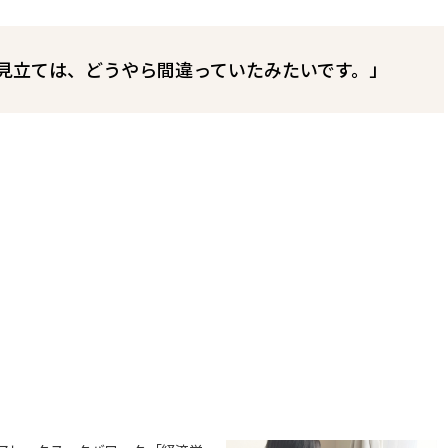
見立ては、どうやら間違っていたみたいです。」