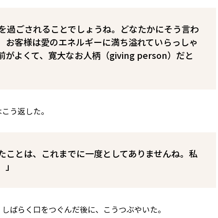
を過ごされることでしょうね。どなたかにそう言わ
 お客様は愛のエネルギーに満ち溢れていらっしゃ
よくて、寛大なお人柄（giving person）だと
はこう返した。
たことは、これまでに一度としてありませんね。私
。」
。しばらく口をつぐんだ後に、こうつぶやいた。