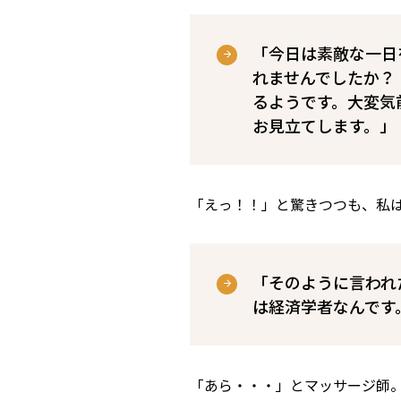
「今日は素敵な一日
れませんでしたか？
るようです。大変気前が
お見立てします。」
「えっ！！」と驚きつつも、私
「そのように言われ
は経済学者なんです
「あら・・・」とマッサージ師