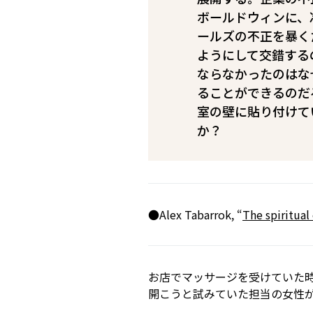
ボールドウィンに、
ールズの不正を暴く
ようにして交錯する
ならなかったのはな
ることができるのだ
室の壁に貼り付けてい
か？
●Alex Tabarrok, “
The spiritual
お店でマッサージを受けていた
開こうと試みていた担当の女性