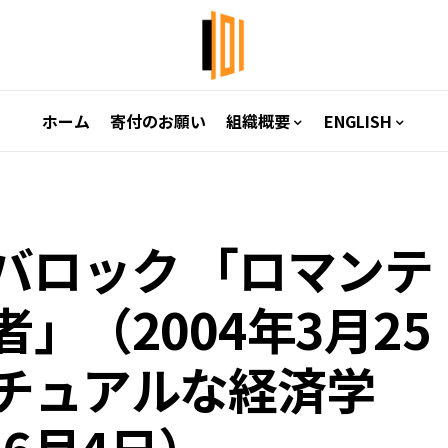
ホーム
寄付のお願い
組織概要
ENGLISH
バロック 「ロマンテ
」（2004年3月25
チュアルな経済学