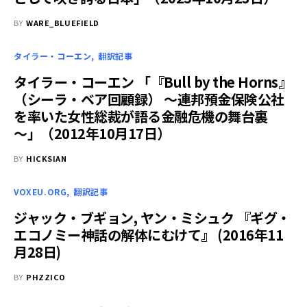
BY
WARE_BLUEFIELD
タイラー・コーエン
翻訳記事
タイラー・コーエン 「『Bull by the Horns』
（シーラ・ベア回顧録） ～連邦預金保険公社
を率いた女性総裁が語る金融危機の舞台裏
～」（2012年10月17日）
BY
HICKSIAN
VOXEU.ORG
翻訳記事
ジャック・ブギョン, ヤン・ミシュク 『ギグ・
エコノミー神話の解体にむけて』 (2016年11
月28日)
BY
PHZZICO