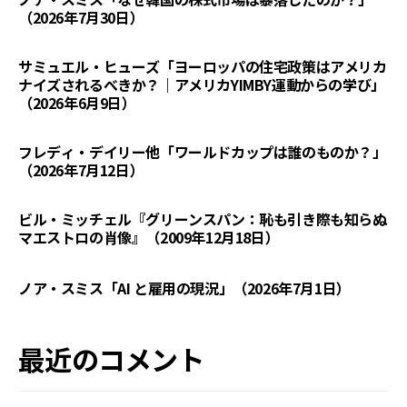
（2026年7月30日）
サミュエル・ヒューズ「ヨーロッパの住宅政策はアメリカ
ナイズされるべきか？｜アメリカYIMBY運動からの学び」
（2026年6月9日）
フレディ・デイリー他「ワールドカップは誰のものか？」
（2026年7月12日）
ビル・ミッチェル『グリーンスパン：恥も引き際も知らぬ
マエストロの肖像』（2009年12月18日）
ノア・スミス「AI と雇用の現況」（2026年7月1日）
最近のコメント