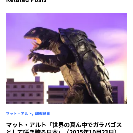
マット・アルト
翻訳記事
マット・アルト「世界の真ん中でガラパゴス
として咲き誇る日本」（2025年10月23日）