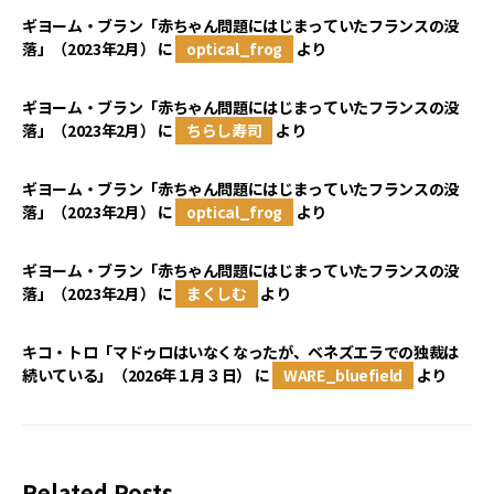
ギヨーム・ブラン「赤ちゃん問題にはじまっていたフランスの没
落」（2023年2月）
に
optical_frog
より
ギヨーム・ブラン「赤ちゃん問題にはじまっていたフランスの没
落」（2023年2月）
に
ちらし寿司
より
ギヨーム・ブラン「赤ちゃん問題にはじまっていたフランスの没
落」（2023年2月）
に
optical_frog
より
ギヨーム・ブラン「赤ちゃん問題にはじまっていたフランスの没
落」（2023年2月）
に
まくしむ
より
キコ・トロ「マドゥロはいなくなったが、ベネズエラでの独裁は
続いている」（2026年１月３日）
に
WARE_bluefield
より
Related Posts