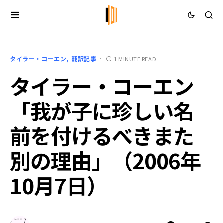
タイラー・コーエン
翻訳記事
1 MINUTE READ
タイラー・コーエン
「我が子に珍しい名
前を付けるべきまた
別の理由」（2006年
10月7日）