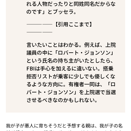
れる人物だったりと同姓同名だからな
のです」とブッセラ。
—————【引用ここまで】
—————
言いたいことはわかる。例えば、上院
議員の中に「ロバート・ジョンソン」
という氏名の持ち主がいたとしたら、
FBIは手心を加えるに違いない。搭乗
拒否リストが乗客に少しでも優しくな
るような方向に。有権者一同は、「ロ
バート・ジョンソン」を上院選で当選
させるべきなのかもしれない。
我が子が悪人に育ちそうだと予想する親は、我が子の名