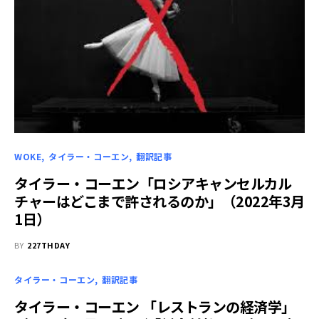
WOKE
タイラー・コーエン
翻訳記事
タイラー・コーエン「ロシアキャンセルカル
チャーはどこまで許されるのか」（2022年3月
1日）
BY
227THDAY
タイラー・コーエン
翻訳記事
タイラー・コーエン 「レストランの経済学」