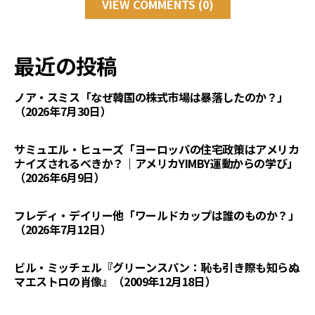
VIEW COMMENTS (0)
最近の投稿
ノア・スミス「なぜ韓国の株式市場は暴落したのか？」
（2026年7月30日）
サミュエル・ヒューズ「ヨーロッパの住宅政策はアメリカ
ナイズされるべきか？｜アメリカYIMBY運動からの学び」
（2026年6月9日）
フレディ・デイリー他「ワールドカップは誰のものか？」
（2026年7月12日）
ビル・ミッチェル『グリーンスパン：恥も引き際も知らぬ
マエストロの肖像』（2009年12月18日）