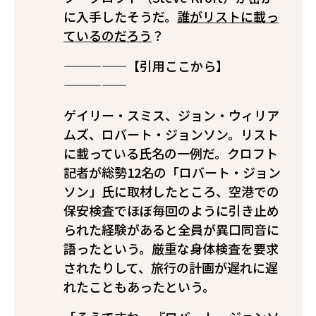
に入手したそうだ。
誰がリストに載っ
ているのだろう
？
—————【引用ここから】
—————
ゲイリー・スミス、ジョン・ウィリア
ムズ、ロバート・ジョンソン。リスト
に載っている氏名の一例だ。クロフト
記者が総勢12名の「ロバート・ジョン
ソン」氏に取材したところ、空港での
保安検査でほぼ毎回のように引き止め
られた経験があると全員が異口同音に
語ったという。厳重な身体検査を要求
されたりして、旅行の計画が遅れに遅
れたこともあったという。