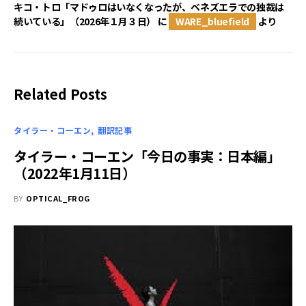
キコ・トロ「マドゥロはいなくなったが、ベネズエラでの独裁は
続いている」（2026年１月３日）
に
WARE_bluefield
より
Related Posts
タイラー・コーエン
翻訳記事
タイラー・コーエン「今日の事実：日本編」
（2022年1月11日）
BY
OPTICAL_FROG