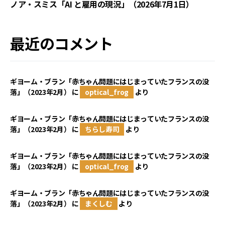
ノア・スミス「AI と雇用の現況」（2026年7月1日）
最近のコメント
ギヨーム・ブラン「赤ちゃん問題にはじまっていたフランスの没
落」（2023年2月）
に
optical_frog
より
ギヨーム・ブラン「赤ちゃん問題にはじまっていたフランスの没
落」（2023年2月）
に
ちらし寿司
より
ギヨーム・ブラン「赤ちゃん問題にはじまっていたフランスの没
落」（2023年2月）
に
optical_frog
より
ギヨーム・ブラン「赤ちゃん問題にはじまっていたフランスの没
落」（2023年2月）
に
まくしむ
より