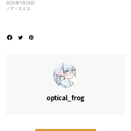
2025年7月10日
ノア・スミス
optical_frog