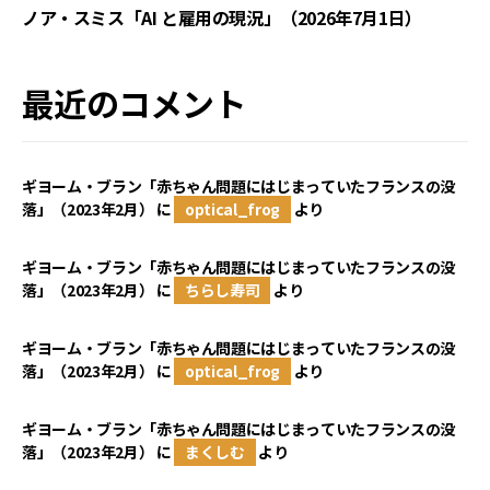
ノア・スミス「AI と雇用の現況」（2026年7月1日）
最近のコメント
ギヨーム・ブラン「赤ちゃん問題にはじまっていたフランスの没
落」（2023年2月）
に
optical_frog
より
ギヨーム・ブラン「赤ちゃん問題にはじまっていたフランスの没
落」（2023年2月）
に
ちらし寿司
より
ギヨーム・ブラン「赤ちゃん問題にはじまっていたフランスの没
落」（2023年2月）
に
optical_frog
より
ギヨーム・ブラン「赤ちゃん問題にはじまっていたフランスの没
落」（2023年2月）
に
まくしむ
より