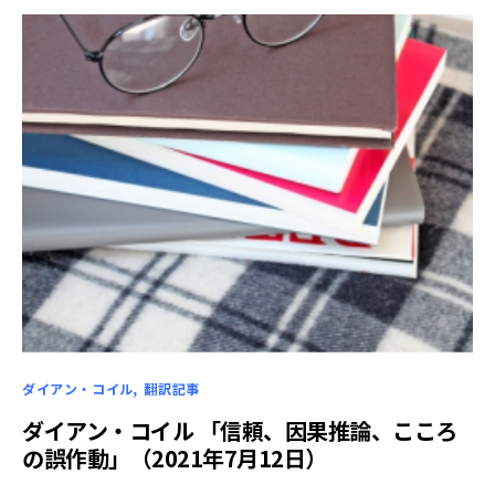
ダイアン・コイル
翻訳記事
ダイアン・コイル 「信頼、因果推論、こころ
の誤作動」（2021年7月12日）