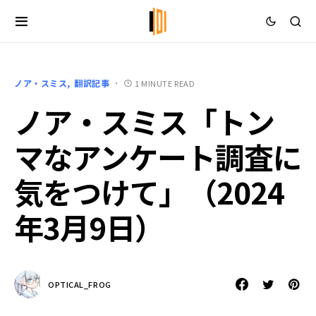
ノア・スミス
翻訳記事
1 MINUTE READ
ノア・スミス「トン
マなアンケート調査に
気をつけて」（2024
年3月9日）
OPTICAL_FROG