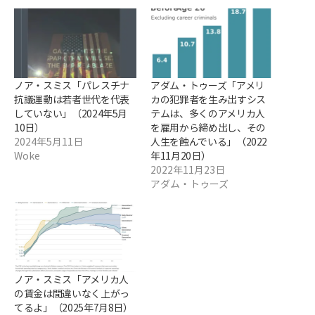
ノア・スミス「パレスチナ
アダム・トゥーズ「アメリ
抗議運動は若者世代を代表
カの犯罪者を生み出すシス
していない」（2024年5月
テムは、多くのアメリカ人
10日）
を雇用から締め出し、その
2024年5月11日
人生を蝕んでいる」（2022
Woke
年11月20日）
2022年11月23日
アダム・トゥーズ
ノア・スミス「アメリカ人
の賃金は間違いなく上がっ
てるよ」（2025年7月8日）