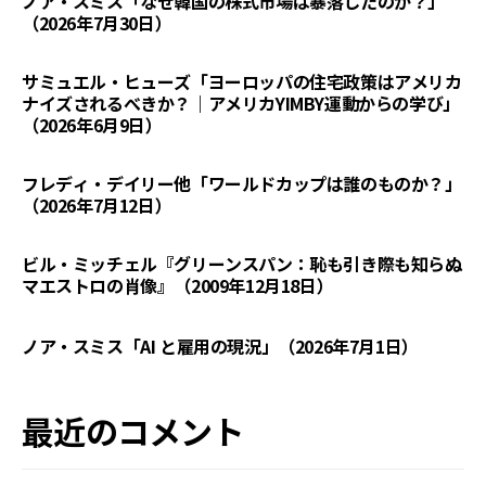
ノア・スミス「なぜ韓国の株式市場は暴落したのか？」
（2026年7月30日）
サミュエル・ヒューズ「ヨーロッパの住宅政策はアメリカ
ナイズされるべきか？｜アメリカYIMBY運動からの学び」
（2026年6月9日）
フレディ・デイリー他「ワールドカップは誰のものか？」
（2026年7月12日）
ビル・ミッチェル『グリーンスパン：恥も引き際も知らぬ
マエストロの肖像』（2009年12月18日）
ノア・スミス「AI と雇用の現況」（2026年7月1日）
最近のコメント