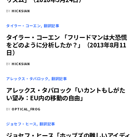
BY
HICKSIAN
タイラー・コーエン
翻訳記事
タイラー・コーエン 「フリードマンは大恐慌
をどのように分析したか？」（2013年8月11
日）
BY
HICKSIAN
アレックス・タバロック
翻訳記事
アレックス・タバロック「いカントもしがた
い望み：EU内の移動の自由」
BY
OPTICAL_FROG
ジョセフ・ヒース
翻訳記事
ジョセフ・ヒース「ホッブズの難しいアイディ