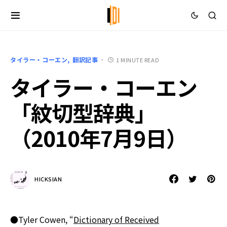
タイラー・コーエン
翻訳記事
1 MINUTE READ
タイラー・コーエン
「紋切型辞典」
（2010年7月9日）
HICKSIAN
●Tyler Cowen, “
Dictionary of Received