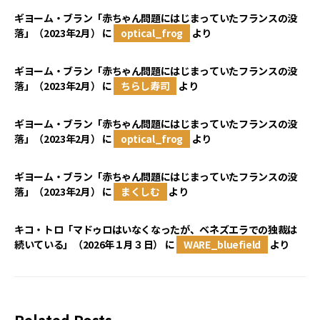
ギヨーム・ブラン「赤ちゃん問題にはじまっていたフランスの没
落」（2023年2月）
に
optical_frog
より
ギヨーム・ブラン「赤ちゃん問題にはじまっていたフランスの没
落」（2023年2月）
に
ちらし寿司
より
ギヨーム・ブラン「赤ちゃん問題にはじまっていたフランスの没
落」（2023年2月）
に
optical_frog
より
ギヨーム・ブラン「赤ちゃん問題にはじまっていたフランスの没
落」（2023年2月）
に
まくしむ
より
キコ・トロ「マドゥロはいなくなったが、ベネズエラでの独裁は
続いている」（2026年１月３日）
に
WARE_bluefield
より