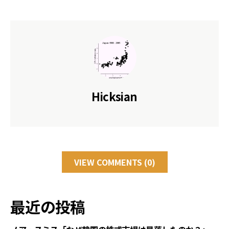
Hicksian
VIEW COMMENTS (0)
最近の投稿