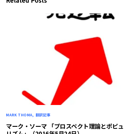
Related Posts
MARK THOMA
翻訳記事
マーク・ソーマ 「プロスペクト理論とポピュ
リズム」（2016年5月24日）