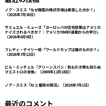
ノア・スミス「なぜ韓国の株式市場は暴落したのか？」
（2026年7月30日）
サミュエル・ヒューズ「ヨーロッパの住宅政策はアメリカ
ナイズされるべきか？｜アメリカYIMBY運動からの学び」
（2026年6月9日）
フレディ・デイリー他「ワールドカップは誰のものか？」
（2026年7月12日）
ビル・ミッチェル『グリーンスパン：恥も引き際も知らぬ
マエストロの肖像』（2009年12月18日）
ノア・スミス「AI と雇用の現況」（2026年7月1日）
最近のコメント