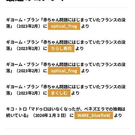
ギヨーム・ブラン「赤ちゃん問題にはじまっていたフランスの没
落」（2023年2月）
に
optical_frog
より
ギヨーム・ブラン「赤ちゃん問題にはじまっていたフランスの没
落」（2023年2月）
に
ちらし寿司
より
ギヨーム・ブラン「赤ちゃん問題にはじまっていたフランスの没
落」（2023年2月）
に
optical_frog
より
ギヨーム・ブラン「赤ちゃん問題にはじまっていたフランスの没
落」（2023年2月）
に
まくしむ
より
キコ・トロ「マドゥロはいなくなったが、ベネズエラでの独裁は
続いている」（2026年１月３日）
に
WARE_bluefield
より