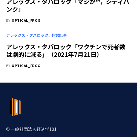
アレックス・タバロック「マジか™，シティバ
ンク」
BY
OPTICAL_FROG
アレックス・タバロック
翻訳記事
アレックス・タバロック「ワクチンで死者数
は劇的に減る」（2021年7月21日）
BY
OPTICAL_FROG
© 一般社団法人経済学101