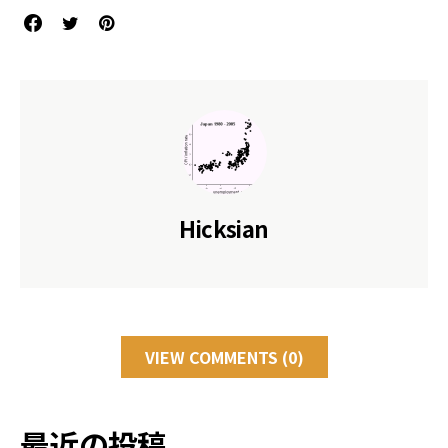
Hicksian
VIEW COMMENTS (0)
最近の投稿