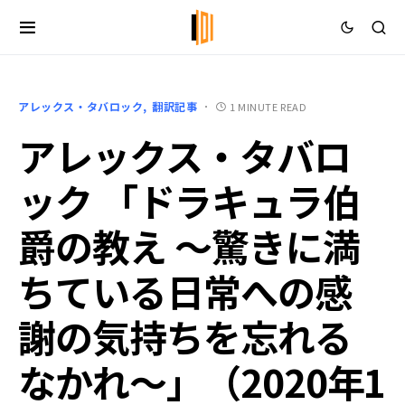
アレックス・タバロック
翻訳記事
1 MINUTE READ
アレックス・タバロ
ック 「ドラキュラ伯
爵の教え ～驚きに満
ちている日常への感
謝の気持ちを忘れる
なかれ～」（2020年1