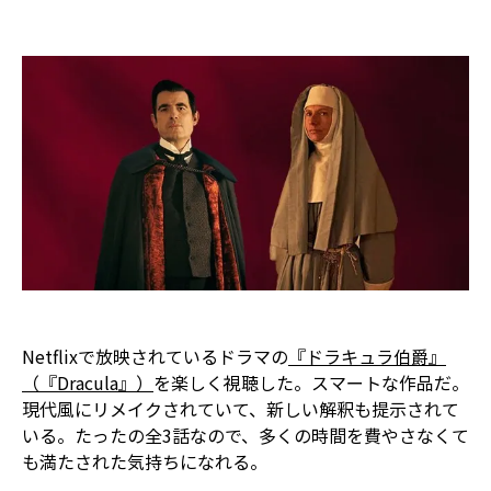
Netflixで放映されているドラマの
『ドラキュラ伯爵』
（『Dracula』）
を楽しく視聴した。スマートな作品だ。
現代風にリメイクされていて、新しい解釈も提示されて
いる。たったの全3話なので、多くの時間を費やさなくて
も満たされた気持ちになれる。