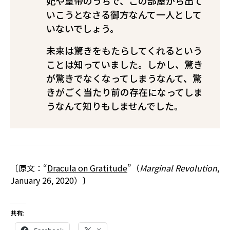
妃や皇帝のうちで、この部屋から出て
いこうとなさる御方なんて一人として
いないでしょう。
未来は驚きをもたらしてくれるという
ことは知っていました。しかし、驚き
が驚きでなくなってしまうなんて、驚
きがごく当たり前の存在になってしま
うなんて知りもしませんでした。
〔原文：“
Dracula on Gratitude
”（
Marginal Revolution
,
January 26, 2020）〕
共有: