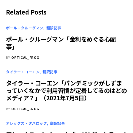
Related Posts
ポール・クルーグマン
翻訳記事
ポール・クルーグマン「金利をめぐる心配
事」
BY
OPTICAL_FROG
タイラー・コーエン
翻訳記事
タイラー・コーエン「パンデミックがしずま
っていくなかで利用習慣が定着してるのはどの
メディア？」（2021年7月5日）
BY
OPTICAL_FROG
アレックス・タバロック
翻訳記事