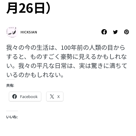
月26日）
HICKSIAN
我々の今の生活は、100年前の人類の目から
すると、ものすごく豪勢に見えるかもしれな
い。我々の平凡な日常は、実は驚きに満ちて
いるのかもしれない。
共有:
Facebook
X
いいね: