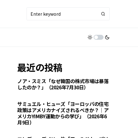
最近の投稿
ノア・スミス「なぜ韓国の株式市場は暴落
したのか？」（2026年7月30日）
サミュエル・ヒューズ「ヨーロッパの住宅
政策はアメリカナイズされるべきか？｜ア
メリカYIMBY運動からの学び」（2026年6
月9日）