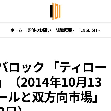
ホーム
寄付のお願い
組織概要
ENGLISH
バロック 「ティロー
（2014年10月13
ールと双方向市場」