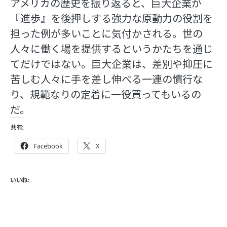
アメリカの歴史を振り返ると、巨大企業が
『進歩』を後押しする強力な原動力の役割を
担った例が多いことに気付かされる。世の
人々に働く場を提供するというかたちを通じ
てだけではない。巨大企業は、差別や抑圧に
苦しむ人々に手を差し伸べる一連の慣行な
り、規範なりの定着に一役買ってもいるの
だ。
共有:
Facebook
X
いいね: