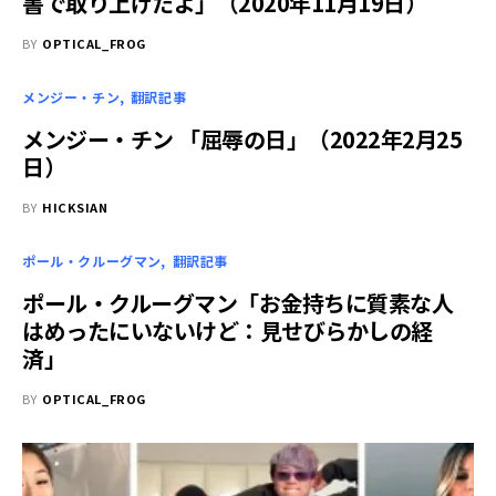
書で取り上げたよ」（2020年11月19日）
BY
OPTICAL_FROG
メンジー・チン
翻訳記事
メンジー・チン 「屈辱の日」（2022年2月25
日）
BY
HICKSIAN
ポール・クルーグマン
翻訳記事
ポール・クルーグマン「お金持ちに質素な人
はめったにいないけど：見せびらかしの経
済」
BY
OPTICAL_FROG