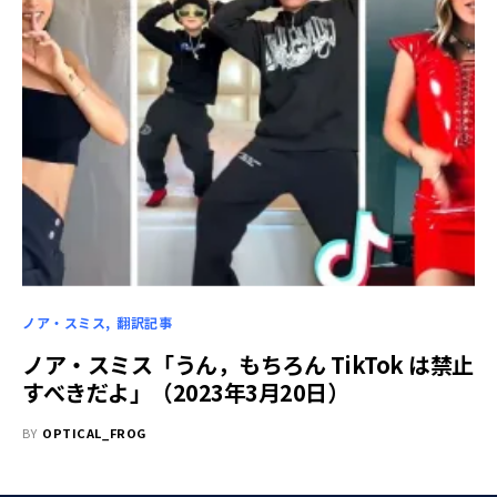
ノア・スミス
翻訳記事
ノア・スミス「うん，もちろん TikTok は禁止
すべきだよ」（2023年3月20日）
BY
OPTICAL_FROG