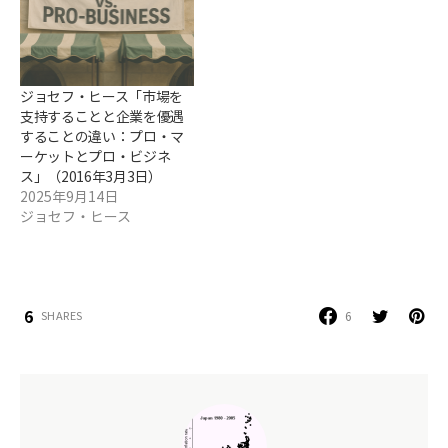
ジョセフ・ヒース「市場を
支持することと企業を優遇
することの違い：プロ・マ
ーケットとプロ・ビジネ
ス」（2016年3月3日）
2025年9月14日
ジョセフ・ヒース
6
6
SHARES