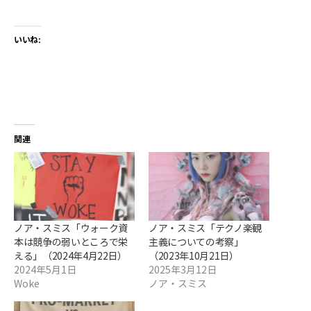
いいね:
関連
ノア・スミス「ウォーク資
ノア・スミス「テクノ楽観
本は競争の弱いところで栄
主義についての考察」
える」（2024年4月22日）
（2023年10月21日）
2024年5月1日
2025年3月12日
Woke
ノア・スミス