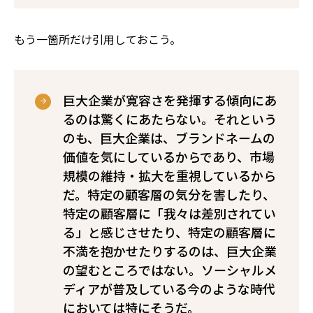
もう一箇所だけ引用しておこう。
巨大企業が寛容さを発揮する傾向にあ
るのは驚くにあたらない。それという
のも、巨大企業は、ブランドネームの
価値を気にしているからであり、市場
規模の維持・拡大を重視しているから
だ。特定の顧客層の気分を害したり、
特定の顧客層に「我々は差別されてい
る」と感じさせたり、特定の顧客層に
不満を抱かせたりするのは、巨大企業
の望むところではない。ソーシャルメ
ディアが普及している今のような時代
においては特にそうだ。