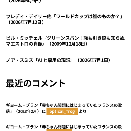
（2026年6月9日）
フレディ・デイリー他「ワールドカップは誰のものか？」
（2026年7月12日）
ビル・ミッチェル『グリーンスパン：恥も引き際も知らぬ
マエストロの肖像』（2009年12月18日）
ノア・スミス「AI と雇用の現況」（2026年7月1日）
最近のコメント
ギヨーム・ブラン「赤ちゃん問題にはじまっていたフランスの没
落」（2023年2月）
に
optical_frog
より
ギヨーム・ブラン「赤ちゃん問題にはじまっていたフランスの没