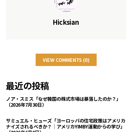
Hicksian
VIEW COMMENTS (0)
最近の投稿
ノア・スミス「なぜ韓国の株式市場は暴落したのか？」
（2026年7月30日）
サミュエル・ヒューズ「ヨーロッパの住宅政策はアメリカ
ナイズされるべきか？｜アメリカYIMBY運動からの学び」