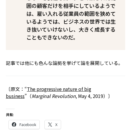
囲の顧客だけを相手にしているようで
は、雇い入れる従業員の範囲を狭めて
いるようでは、ビジネスの世界では生
き抜いていけないし、大きく成長する
こともできないのだ。
記事では他にも色んな論拠を挙げて論を展開している。
〔原文：“
The progressive nature of big
business
”（
Marginal Revolution
, May 4, 2019）〕
共有:
Facebook
X