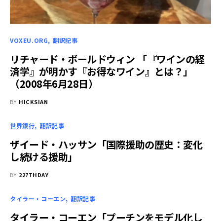
VOXEU.ORG
翻訳記事
リチャード・ボールドウィン 「『ワインの経
済学』が明かす『お得なワイン』とは？」
（2008年6月28日）
BY
HICKSIAN
世界銀行
翻訳記事
ザイード・ハッサン「国際援助の歴史：変化
し続ける援助」
BY
227THDAY
タイラー・コーエン
翻訳記事
タイラー・コーエン「プーチンをモデル化し