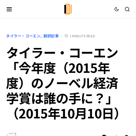
タイラー・コーエン
翻訳記事
1 MINUTE READ
タイラー・コーエン
「今年度（2015年
度）のノーベル経済
学賞は誰の手に？」
（2015年10月10日）