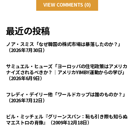
VIEW COMMENTS (0)
最近の投稿
ノア・スミス「なぜ韓国の株式市場は暴落したのか？」
（2026年7月30日）
サミュエル・ヒューズ「ヨーロッパの住宅政策はアメリカ
ナイズされるべきか？｜アメリカYIMBY運動からの学び」
（2026年6月9日）
フレディ・デイリー他「ワールドカップは誰のものか？」
（2026年7月12日）
ビル・ミッチェル『グリーンスパン：恥も引き際も知らぬ
マエストロの肖像』（2009年12月18日）