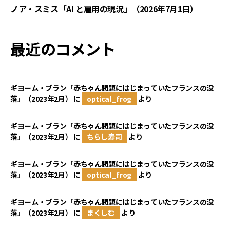
ノア・スミス「AI と雇用の現況」（2026年7月1日）
最近のコメント
ギヨーム・ブラン「赤ちゃん問題にはじまっていたフランスの没
落」（2023年2月）
に
optical_frog
より
ギヨーム・ブラン「赤ちゃん問題にはじまっていたフランスの没
落」（2023年2月）
に
ちらし寿司
より
ギヨーム・ブラン「赤ちゃん問題にはじまっていたフランスの没
落」（2023年2月）
に
optical_frog
より
ギヨーム・ブラン「赤ちゃん問題にはじまっていたフランスの没
落」（2023年2月）
に
まくしむ
より