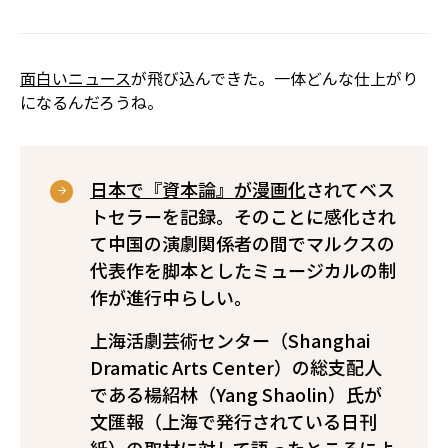
面白いニュース
が飛び込んできた。一体どんな仕上がり
になるんだろうね。
日本で『資本論』が漫画化
されてベス
トセラーを記録。そのことに感化され
て中国の演劇関係者の間でマルクスの
代表作を脚本としたミュージカルの制
作が進行中らしい。
上海活劇芸術センター（Shanghai
Dramatic Arts Center）の総支配人
である楊紹林（Yang Shaolin）氏が
文匯報（上海で発行されている日刊