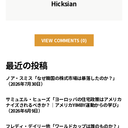
Hicksian
VIEW COMMENTS (0)
最近の投稿
ノア・スミス「なぜ韓国の株式市場は暴落したのか？」
（2026年7月30日）
サミュエル・ヒューズ「ヨーロッパの住宅政策はアメリカ
ナイズされるべきか？｜アメリカYIMBY運動からの学び」
（2026年6月9日）
フレディ・デイリー他「ワールドカップは誰のものか？」