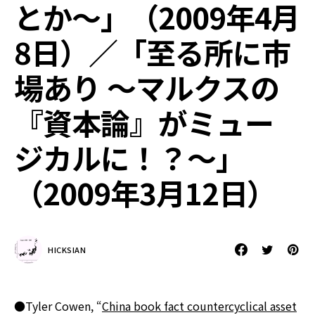
とか～」（2009年4月
8日）／「至る所に市
場あり ～マルクスの
『資本論』がミュー
ジカルに！？～」
（2009年3月12日）
HICKSIAN
●Tyler Cowen, “
China book fact countercyclical asset