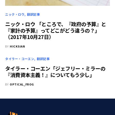
ニック・ロウ
翻訳記事
ニック・ロウ 「ところで、『政府の予算』と
『家計の予算』ってどこがどう違うの？」
（2017年10月27日）
BY
HICKSIAN
タイラー・コーエン
翻訳記事
タイラー・コーエン「ジェフリー・ミラーの
『消費資本主義！』についてもう少し」
BY
OPTICAL_FROG