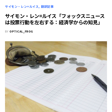
サイモン・レン=ルイス
翻訳記事
サイモン・レン=ルイス「フォックスニュース
は投票行動を左右する：経済学からの知見」
BY
OPTICAL_FROG