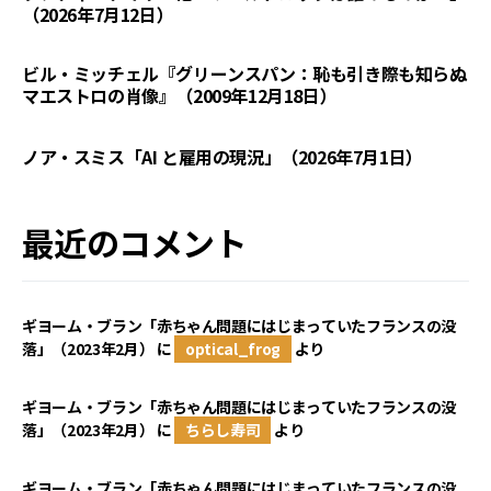
（2026年7月12日）
ビル・ミッチェル『グリーンスパン：恥も引き際も知らぬ
マエストロの肖像』（2009年12月18日）
ノア・スミス「AI と雇用の現況」（2026年7月1日）
最近のコメント
ギヨーム・ブラン「赤ちゃん問題にはじまっていたフランスの没
落」（2023年2月）
に
optical_frog
より
ギヨーム・ブラン「赤ちゃん問題にはじまっていたフランスの没
落」（2023年2月）
に
ちらし寿司
より
ギヨーム・ブラン「赤ちゃん問題にはじまっていたフランスの没