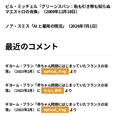
ビル・ミッチェル『グリーンスパン：恥も引き際も知らぬ
マエストロの肖像』（2009年12月18日）
ノア・スミス「AI と雇用の現況」（2026年7月1日）
最近のコメント
ギヨーム・ブラン「赤ちゃん問題にはじまっていたフランスの没
落」（2023年2月）
に
optical_frog
より
ギヨーム・ブラン「赤ちゃん問題にはじまっていたフランスの没
落」（2023年2月）
に
ちらし寿司
より
ギヨーム・ブラン「赤ちゃん問題にはじまっていたフランスの没
落」（2023年2月）
に
optical_frog
より