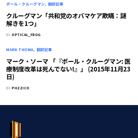
ポール・クルーグマン
翻訳記事
クルーグマン「共和党のオバマケア欺瞞：謎
解きを1つ」
BY
OPTICAL_FROG
MARK THOMA
翻訳記事
マーク・ソーマ 「『ポール・クルーグマン: 医
療制度改革は死んでない!』」 (2015年11月23
日)
BY
PHZZICO