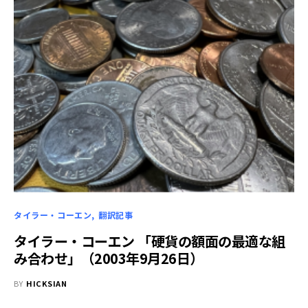
タイラー・コーエン
翻訳記事
タイラー・コーエン 「硬貨の額面の最適な組
み合わせ」（2003年9月26日）
BY
HICKSIAN