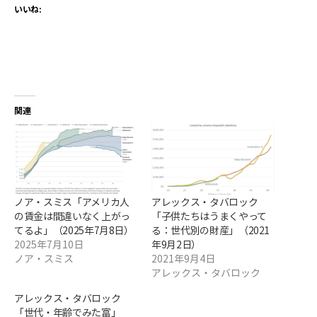
いいね:
関連
ノア・スミス「アメリカ人
アレックス・タバロック
の賃金は間違いなく上がっ
「子供たちはうまくやって
てるよ」（2025年7月8日）
る：世代別の財産」（2021
2025年7月10日
年9月2日）
ノア・スミス
2021年9月4日
アレックス・タバロック
アレックス・タバロック
「世代・年齢でみた富」