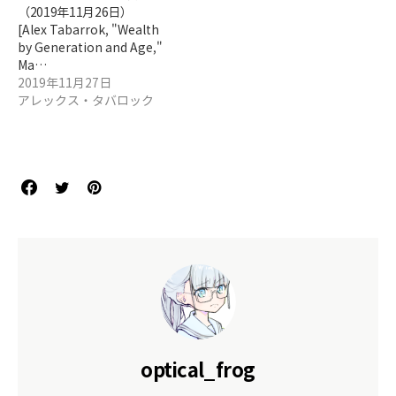
（2019年11月26日）
[Alex Tabarrok, "Wealth
by Generation and Age,"
Ma…
2019年11月27日
アレックス・タバロック
optical_frog