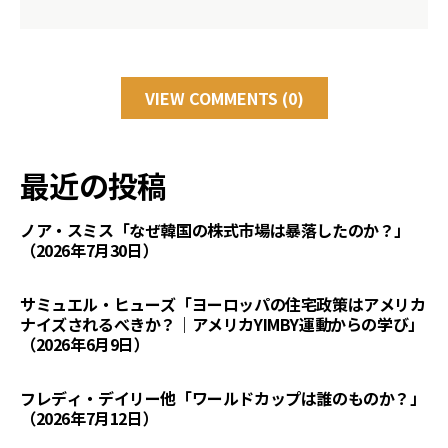
VIEW COMMENTS (0)
最近の投稿
ノア・スミス「なぜ韓国の株式市場は暴落したのか？」
（2026年7月30日）
サミュエル・ヒューズ「ヨーロッパの住宅政策はアメリカ
ナイズされるべきか？｜アメリカYIMBY運動からの学び」
（2026年6月9日）
フレディ・デイリー他「ワールドカップは誰のものか？」
（2026年7月12日）