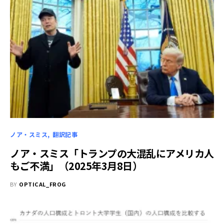
ノア・スミス
翻訳記事
ノア・スミス「トランプの大混乱にアメリカ人
もご不満」（2025年3月8日）
BY
OPTICAL_FROG