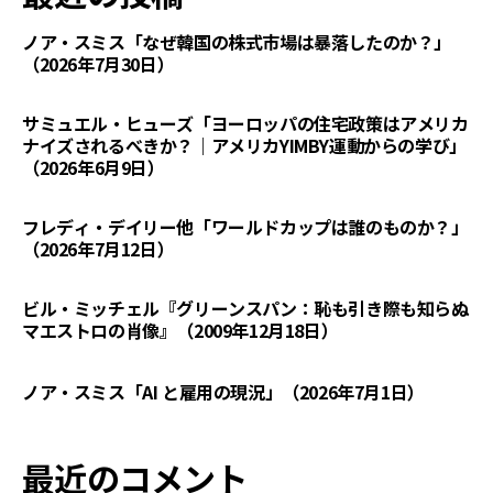
ノア・スミス「なぜ韓国の株式市場は暴落したのか？」
（2026年7月30日）
サミュエル・ヒューズ「ヨーロッパの住宅政策はアメリカ
ナイズされるべきか？｜アメリカYIMBY運動からの学び」
（2026年6月9日）
フレディ・デイリー他「ワールドカップは誰のものか？」
（2026年7月12日）
ビル・ミッチェル『グリーンスパン：恥も引き際も知らぬ
マエストロの肖像』（2009年12月18日）
ノア・スミス「AI と雇用の現況」（2026年7月1日）
最近のコメント