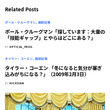
Related Posts
ポール・クルーグマン
翻訳記事
ポール・クルーグマン「探しています：大量の
「技能ギャップ」とやらはどこにある？」
BY
OPTICAL_FROG
タイラー・コーエン
翻訳記事
タイラー・コーエン 「冬になると気分が塞ぎ
込みがちになる？」（2009年2月3日）
BY
HICKSIAN