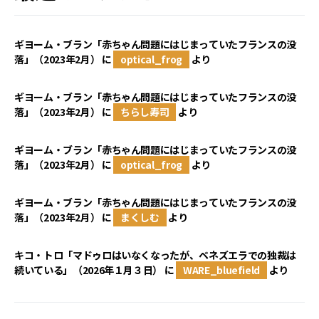
ギヨーム・ブラン「赤ちゃん問題にはじまっていたフランスの没
落」（2023年2月）
に
optical_frog
より
ギヨーム・ブラン「赤ちゃん問題にはじまっていたフランスの没
落」（2023年2月）
に
ちらし寿司
より
ギヨーム・ブラン「赤ちゃん問題にはじまっていたフランスの没
落」（2023年2月）
に
optical_frog
より
ギヨーム・ブラン「赤ちゃん問題にはじまっていたフランスの没
落」（2023年2月）
に
まくしむ
より
キコ・トロ「マドゥロはいなくなったが、ベネズエラでの独裁は
続いている」（2026年１月３日）
に
WARE_bluefield
より