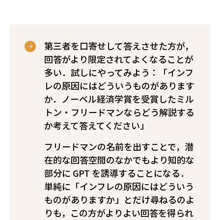
第三者を口寄せして答えさせた方が，
回答がより限定されてよくなることが
多い．試しにやってみよう：「インフ
レの原因にはどういうものがあります
か．ノーベル経済学賞を受賞したミル
トン・フリードマンならどう解説する
か考えて答えてください」
フリードマンの名前を出すことで，潜
在的な回答空間のなかでもより知的な
部分に GPT を誘導することになる．
単純に「インフレの原因にはどういう
ものがありますか」とだけ尋ねるのよ
りも，この方がよりよい回答を得られ