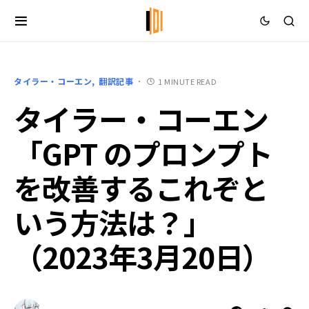
タイラー・コーエン
翻訳記事
1 MINUTE READ
タイラー・コーエン
「GPT のプロンプト
を改善するこれぞと
いう方法は？」
（2023年3月20日）