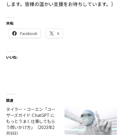
します。皆様の温かい支援をお待ちしています。〕
共有:
Facebook
X
いいね:
関連
タイラー・コーエン「ユー
ザーズガイド: ChatGPT に
もっとうまく仕事してもら
う問いかけ方」（2023年2
月9日）