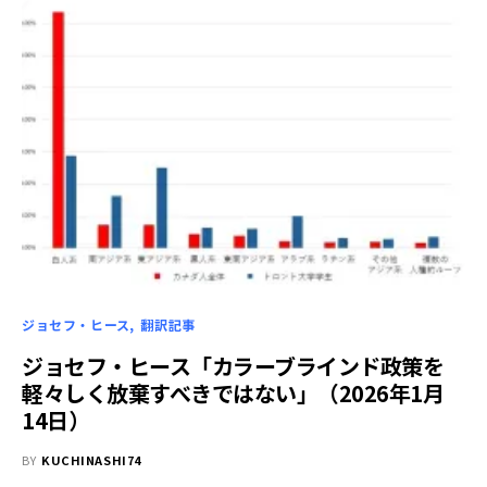
ジョセフ・ヒース
翻訳記事
ジョセフ・ヒース「カラーブラインド政策を
軽々しく放棄すべきではない」（2026年1月
14日）
BY
KUCHINASHI74