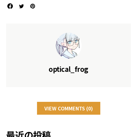
optical_frog
VIEW COMMENTS (0)
最近の投稿