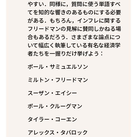
やすい．同様に，質問に使う単語すべ
てを知的な響きのあるものにする必要
がある．もちろん，インフレに関する
フリードマンの見解に賛同しかねる場
合もあるだろう．さまざまな論点につ
いて幅広く執筆している有名な経済学
者たちを一握りだけ挙げよう：
ポール・サミュエルソン
ミルトン・フリードマン
スーザン・エイシー
ポール・クルーグマン
タイラー・コーエン
アレックス・タバロック