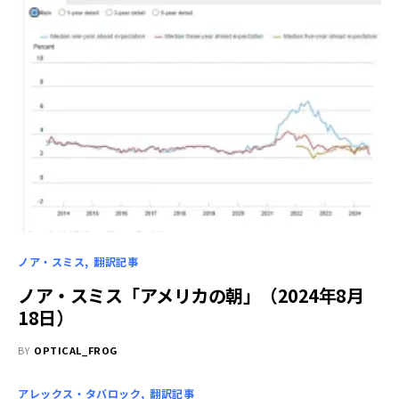
ノア・スミス
翻訳記事
ノア・スミス「アメリカの朝」（2024年8月
18日）
BY
OPTICAL_FROG
アレックス・タバロック
翻訳記事