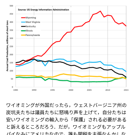
ワイオミングが外国だったら，ウェストバージニア州の
炭坑夫たちは議員たちに怒鳴り声を上げて，自分たちは
安いワイオミングの輸入から「保護」される必要がある
と訴えるところだろう．だが，ワイオミングもアップル
パイなみにアメリカなので，誰も関税を主張なんかしな