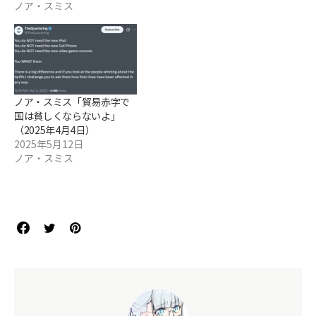
ノア・スミス
ノア・スミス「貿易赤字で
国は貧しくならないよ」
（2025年4月4日）
2025年5月12日
ノア・スミス