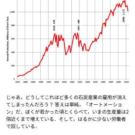
じゃあ，どうしてこれほど多くの石炭産業の雇用が消え
てしまったんだろう？ 答えは単純，「オートメーショ
ン」だ．ぼくが若かった頃とくらべて，いまの生産量は2
倍近くまで増えている．そして，はるかに少ない労働者
で回している．