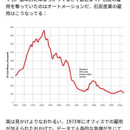
用を奪っていたのはオートメーションだ．石炭産業の雇
用はこうなってる：
実は見かけよりなおわるい．1973年にオフィスでの雇用
が加えられたおかげで，データで人為的な急増が生じて