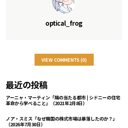
optical_frog
VIEW COMMENTS (0)
最近の投稿
アーニャ・マーティン「陽の当たる都市 | シドニーの住宅
革命から学べること」（2021年2月8日）
ノア・スミス「なぜ韓国の株式市場は暴落したのか？」
（2026年7月30日）