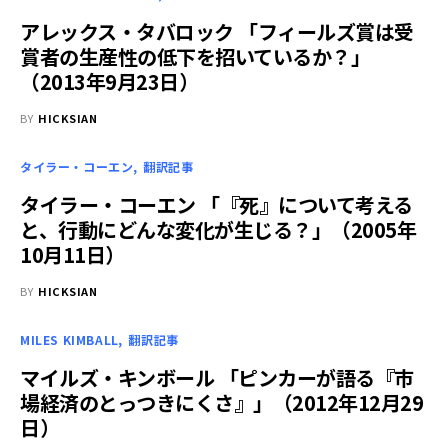
アレックス・タバロック 「フィールズ賞は受
賞者の生産性の低下を招いているか？」
（2013年9月23日）
BY
HICKSIAN
タイラー・コーエン
翻訳記事
タイラー・コーエン 「『死』について考える
と、行動にどんな変化が生じる？」（2005年
10月11日）
BY
HICKSIAN
MILES KIMBALL
翻訳記事
マイルズ・キンボール 「ピンカーが語る『市
場経済のとっつきにくさ』」（2012年12月29
日）