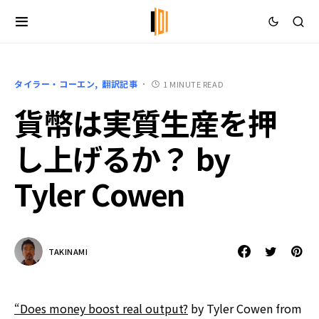
タイラー・コーエン
翻訳記事
1 MINUTE READ
貨幣は実質生産を押
し上げるか？ by
Tyler Cowen
TAKINAMI
“Does money boost real output?
by Tyler Cowen from