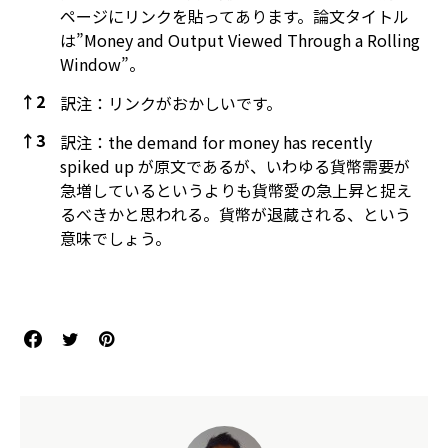
ページにリンクを貼ってあります。論文タイトル
は”Money and Output Viewed Through a Rolling
Window”。
↑
2
訳注：リンクがおかしいです。
↑
3
訳注：the demand for money has recently
spiked up が原文であるが、いわゆる貨幣需要が
急増しているというよりも貨幣愛の急上昇と捉え
るべきかと思われる。貨幣が退蔵される、という
意味でしょう。
References