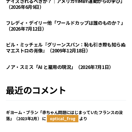
ナイズされるべきか？｜アメリカYIMBY運動からの学び」
（2026年6月9日）
フレディ・デイリー他「ワールドカップは誰のものか？」
（2026年7月12日）
ビル・ミッチェル『グリーンスパン：恥も引き際も知らぬ
マエストロの肖像』（2009年12月18日）
ノア・スミス「AI と雇用の現況」（2026年7月1日）
最近のコメント
ギヨーム・ブラン「赤ちゃん問題にはじまっていたフランスの没
落」（2023年2月）
に
optical_frog
より