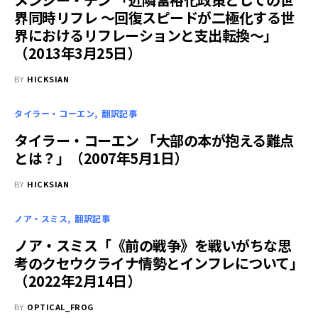
界同時リフレ ～回復スピードが二極化する世
界におけるリフレーションと支出転換～」
（2013年3月25日）
BY
HICKSIAN
タイラー・コーエン
翻訳記事
タイラー・コーエン 「大部の本が抱える難点
とは？」（2007年5月1日）
BY
HICKSIAN
ノア・スミス
翻訳記事
ノア・スミス「《前の戦争》を戦いがちな思
考のクセ――ウクライナ情勢とインフレについて」
（2022年2月14日）
BY
OPTICAL_FROG