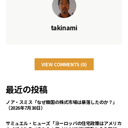
takinami
VIEW COMMENTS (0)
最近の投稿
ノア・スミス「なぜ韓国の株式市場は暴落したのか？」
（2026年7月30日）
サミュエル・ヒューズ「ヨーロッパの住宅政策はアメリカ